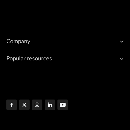
Company
Popular resources