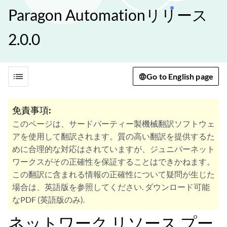
Paragon Automationリリース
2.0.0
list
Go to English page
免責事項:
このページは、サードパーティー製機械翻訳ソフトウェ
アを使用して翻訳されます。質の高い翻訳を提供するた
めに合理的な対応はされていますが、ジュニパーネット
ワークスがその正確性を保証することはできかねます。
この翻訳に含まれる情報の正確性について疑問が生じた
場合は、英語版を参照してください. ダウンロード可能
なPDF (英語版のみ).
ネットワーク リソース プー