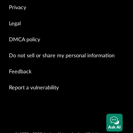
Privacy
Legal
DMCA policy
Do not sell or share my personal information
Feedback
Report a vulnerability
Ask AI