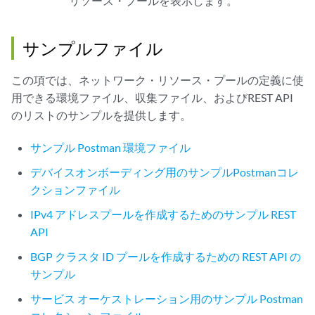
リソース・プールを表示します。
サンプルファイル
この項では、ネットワーク・リソース・プールの定義に使
用できる環境ファイル、収集ファイル、およびREST API
のリストのサンプルを提供します。
サンプル Postman 環境ファイル
デバイスオンボーディング用のサンプルPostmanコレ
クションファイル
IPv4 アドレスプールを作成するためのサンプル REST
API
BGP クラスタ ID プールを作成するための REST API の
サンプル
サービス オーケストレーション用のサンプル Postman