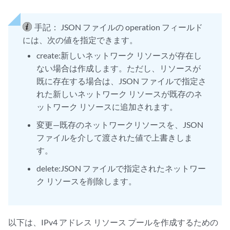
手記：
JSON ファイルの operation フィールド
には、次の値を指定できます。
create:新しいネットワーク リソースが存在し
ない場合は作成します。ただし、リソースが
既に存在する場合は、JSON ファイルで指定さ
れた新しいネットワーク リソースが既存のネ
ットワーク リソースに追加されます。
変更—既存のネットワークリソースを、JSON
ファイルを介して渡された値で上書きしま
す。
delete:JSON ファイルで指定されたネットワー
ク リソースを削除します。
以下は、IPv4 アドレス リソース プールを作成するための