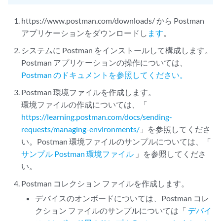
https://www.postman.com/downloads/ から Postman
アプリケーションをダウンロードし
ます
。
システムに Postman をインストールして構成します。
Postman アプリケーションの操作については、
Postman のドキュメントを参照してください。
Postman 環境ファイルを作成します。
環境ファイルの作成については、「
https://learning.postman.com/docs/sending-
requests/managing-environments/
」を参照してくださ
い。Postman 環境ファイルのサンプルについては、「
サンプル Postman 環境ファイル
」を参照してくださ
い。
Postman コレクション ファイルを作成します。
デバイスのオンボードについては、Postman コレ
クション ファイルのサンプルについては「
デバイ