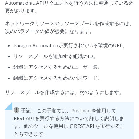
AutomationにAPIリクエストを行う方法に精通している必
要があります。
ネットワークリソースのリソースプールを作成するには、
次のパラメータの値が必要になります。
Paragon Automationが実行されている環境のURL。
リソースプールを追加する組織のID。
組織にアクセスするためのユーザー名。
組織にアクセスするためのパスワード。
リソースプールを作成するには、次のようにします。
手記：
この手順では、Postman を使用して
REST API を実行する方法について詳しく説明しま
す。他のツールを使用して REST API を実行するこ
ともできます。