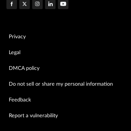
Privacy
Legal
DMCA policy
Do not sell or share my personal information
Feedback
Report a vulnerability