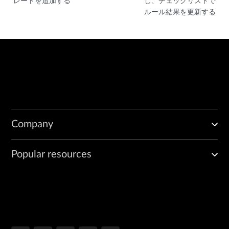
レートを追加する
し、チェックリストで
ルール結果を更新する
Company
Popular resources