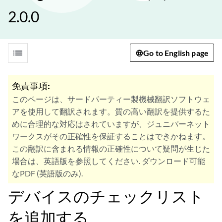
2.0.0
list
Go to English page
免責事項:
このページは、サードパーティー製機械翻訳ソフトウェ
アを使用して翻訳されます。質の高い翻訳を提供するた
めに合理的な対応はされていますが、ジュニパーネット
ワークスがその正確性を保証することはできかねます。
この翻訳に含まれる情報の正確性について疑問が生じた
場合は、英語版を参照してください. ダウンロード可能
なPDF (英語版のみ).
デバイスのチェックリスト
を追加する