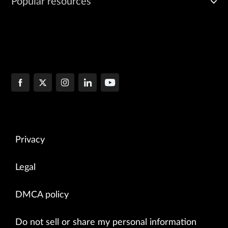
Popular resources
Privacy
Legal
DMCA policy
Do not sell or share my personal information