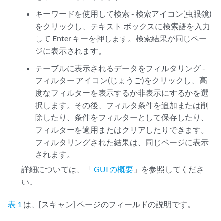
キーワードを使用して検索 - 検索アイコン(虫眼鏡)
をクリックし、テキスト ボックスに検索語を入力
して Enter キーを押します。検索結果が同じペー
ジに表示されます。
テーブルに表示されるデータをフィルタリング -
フィルター アイコン(じょうご)をクリックし、高
度なフィルターを表示するか非表示にするかを選
択します。その後、フィルタ条件を追加または削
除したり、条件をフィルターとして保存したり、
フィルターを適用またはクリアしたりできます。
フィルタリングされた結果は、同じページに表示
されます。
詳細については、「
GUI の概要
」を参照してくださ
い。
表 1
は、[スキャン] ページのフィールドの説明です。