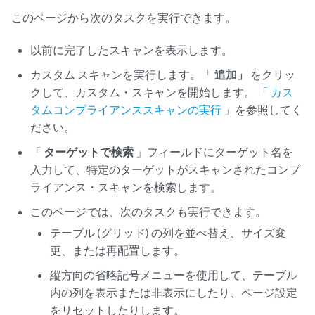
このページから次のタスクを実行できます。
以前に完了したスキャンを表示します。
カスタム スキャンを実行します。「
追加」
をクリッ
クして、カスタム・スキャンを開始します。
「 カス
タムコンプライアンススキャンの実行
」を参照してく
ださい。
「
ターゲットで検索
」フィールドにターゲット名を
入力して、特定のターゲットがスキャンされたコンプ
ライアンス・スキャンを検索します。
このページでは、次のタスクも実行できます。
テーブル (グリッド) の列を並べ替え、サイズ変
更、または再配置します。
縦方向の省略記号メニューを使用して、テーブル
内の列を表示または非表示にしたり、ページ設定
をリセットしたりします。