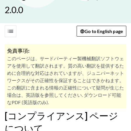
2.0.0
list
Go to English page
免責事項:
このページは、サードパーティー製機械翻訳ソフトウェ
アを使用して翻訳されます。質の高い翻訳を提供するた
めに合理的な対応はされていますが、ジュニパーネット
ワークスがその正確性を保証することはできかねます。
この翻訳に含まれる情報の正確性について疑問が生じた
場合は、英語版を参照してください. ダウンロード可能
なPDF (英語版のみ).
[コンプライアンス] ページ
について