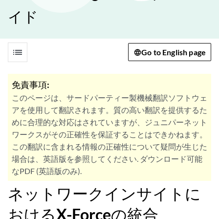
イド
list
Go to English page
免責事項:
このページは、サードパーティー製機械翻訳ソフトウェ
アを使用して翻訳されます。質の高い翻訳を提供するた
めに合理的な対応はされていますが、ジュニパーネット
ワークスがその正確性を保証することはできかねます。
この翻訳に含まれる情報の正確性について疑問が生じた
場合は、英語版を参照してください. ダウンロード可能
なPDF (英語版のみ).
ネットワークインサイトに
おけるX-Forceの統合