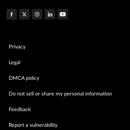
Privacy
Legal
DMCA policy
Do not sell or share my personal information
Feedback
Report a vulnerability