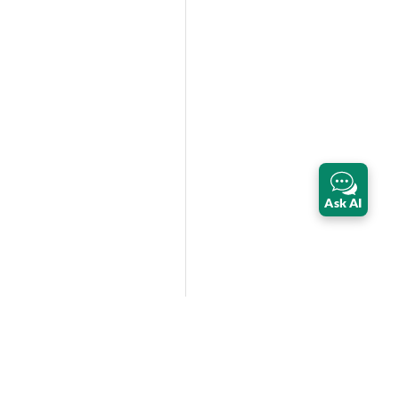
Ask AI