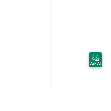
Ask AI