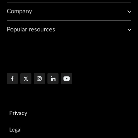
Company
Popular resources
Privacy
Legal