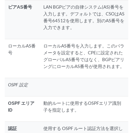
ピアAS番号
LAN BGPピアの自律システム(AS)番号を
入力します。デフォルトでは、CSOはAS
番号64512を使用します。別のAS番号を
入力できます。
ローカルAS番
ローカルAS番号を入力します。このパラ
号
メータを設定すると、CPEに設定された
グローバルAS番号ではなく、BGPピアリ
ングにローカルAS番号が使用されます。
OSPF 設定
OSPF エリア
動的ルートに使用するOSPFエリア識別
ID
子を指定します。
認証
使用する OSPF ルート認証方法を選択し