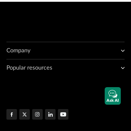
Company
Popular resources
Ask AI