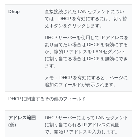
Dhcp
直接接続された LAN セグメントについ
ては、DHCP を有効にするには、切り替
えボタンをクリックします。
DHCP サーバーを使用して IP アドレスを
割り当てたい場合は DHCP を有効にする
か、静的 IP アドレスを LAN セグメント
に割り当てる場合は DHCP を無効にでき
ます。
メモ：
DHCP を有効にすると、ページに
追加のフィールドが表示されます。
DHCP に関連するその他のフィールド
アドレス範囲
DHCP サーバーによって LAN セグメント
(低)
に割り当てられる IP アドレスの範囲
で、開始 IP アドレスを入力します。