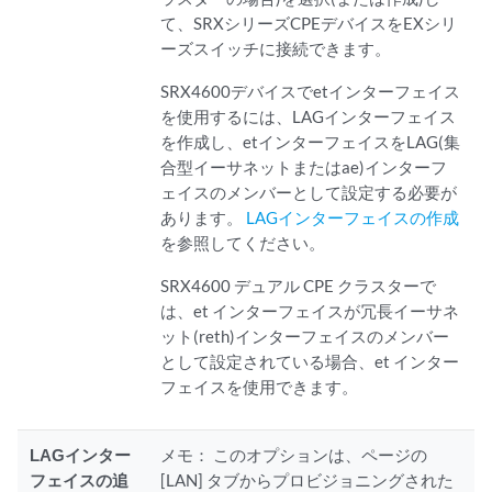
て、SRXシリーズCPEデバイスをEXシリ
ーズスイッチに接続できます。
SRX4600デバイスでetインターフェイス
を使用するには、LAGインターフェイス
を作成し、etインターフェイスをLAG(集
合型イーサネットまたはae)インターフ
ェイスのメンバーとして設定する必要が
あります。
LAGインターフェイスの作成
を参照してください。
SRX4600 デュアル CPE クラスターで
は、et インターフェイスが冗長イーサネ
ット(reth)インターフェイスのメンバー
として設定されている場合、et インター
フェイスを使用できます。
LAGインター
メモ：
このオプションは、ページの
フェイスの追
[LAN] タブからプロビジョニングされた