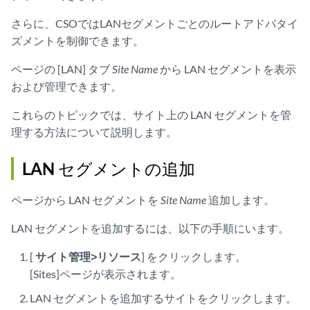
さらに、CSOではLANセグメントごとのルートアドバタイ
ズメントを制御できます。
ページの [LAN] タブ
Site Name
から LAN セグメントを表示
および管理できます。
これらのトピックでは、サイト上の LAN セグメントを管
理する方法について説明します。
LAN セグメントの追加
ページから LAN セグメントを
Site Name
追加します。
LAN セグメントを追加するには、以下の手順にいます。
[
サイト管理>リソース
] をクリックします。
[Sites]ページが表示されます。
LAN セグメントを追加するサイトをクリックします。