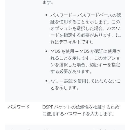
ます。
パスワード — パスワードベースの認
証を使用することを示します。この
オプションを選択した場合、パスワ
ードを指定する必要があります。(こ
れはデフォルトです)。
MD5 を使用 — MD5 が認証に使用さ
れることを示します。このオプショ
ンを選択した場合、認証キーを指定
する必要があります。
なし — 認証を使用してはならないこ
とを示します。
パスワード
OSPF パケットの信頼性を検証するため
に使用するパスワードを入力します。