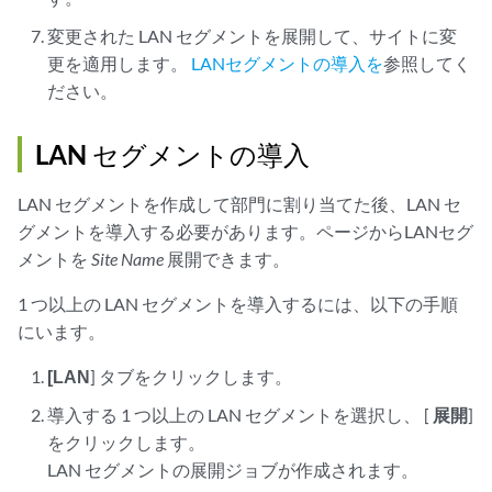
変更された LAN セグメントを展開して、サイトに変
更を適用します。
LANセグメントの導入を
参照してく
ださい。
LAN セグメントの導入
LAN セグメントを作成して部門に割り当てた後、LAN セ
グメントを導入する必要があります。ページからLANセグ
メントを
Site Name
展開できます。
1 つ以上の LAN セグメントを導入するには、以下の手順
にいます。
[LAN
] タブをクリックします。
導入する 1 つ以上の LAN セグメントを選択し、 [
展開
]
をクリックします。
LAN セグメントの展開ジョブが作成されます。