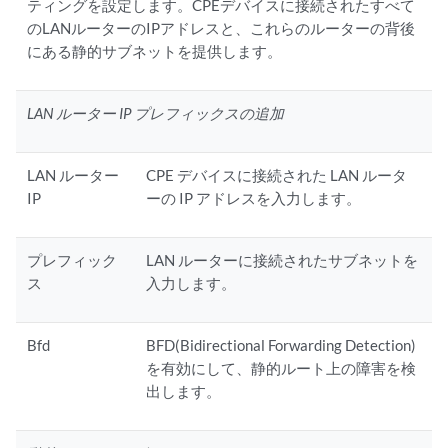
ティングを設定します。CPEデバイスに接続されたすべて
のLANルーターのIPアドレスと、これらのルーターの背後
にある静的サブネットを提供します。
LAN ルーター IP プレフィックスの追加
LAN ルーター
CPE デバイスに接続された LAN ルータ
IP
ーの IP アドレスを入力します。
プレフィック
LAN ルーターに接続されたサブネットを
ス
入力します。
Bfd
BFD(Bidirectional Forwarding Detection)
を有効にして、静的ルート上の障害を検
出します。