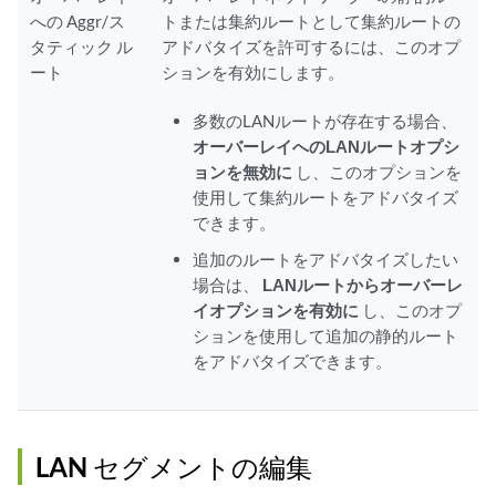
への Aggr/ス
トまたは集約ルートとして集約ルートの
タティック ル
アドバタイズを許可するには、このオプ
ート
ションを有効にします。
多数のLANルートが存在する場合、
オーバーレイへのLANルートオプシ
ョンを無効に
し、このオプションを
使用して集約ルートをアドバタイズ
できます。
追加のルートをアドバタイズしたい
場合は、
LANルートからオーバーレ
イオプションを有効に
し、このオプ
ションを使用して追加の静的ルート
をアドバタイズできます。
LAN セグメントの編集