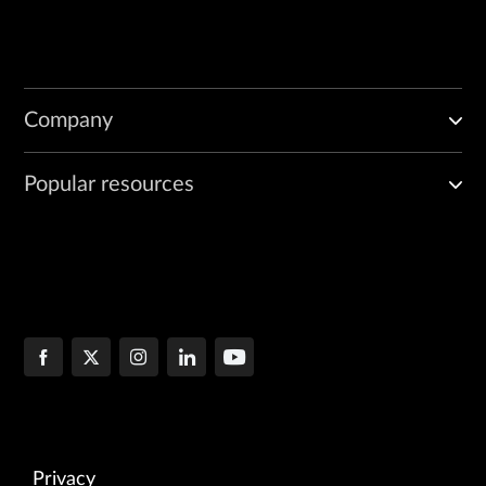
Company
Popular resources
Privacy