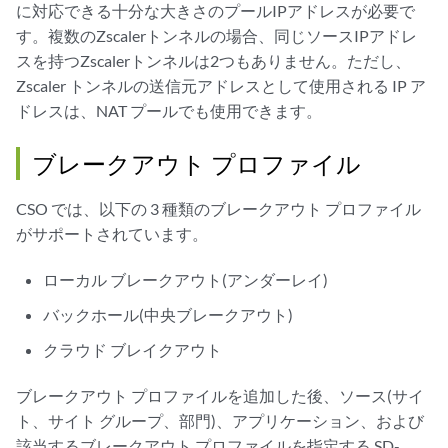
に対応できる十分な大きさのプールIPアドレスが必要で
す。複数のZscalerトンネルの場合、同じソースIPアドレ
スを持つZscalerトンネルは2つもありません。ただし、
Zscaler トンネルの送信元アドレスとして使用される IP ア
ドレスは、NAT プールでも使用できます。
ブレークアウト プロファイル
CSO では、以下の 3 種類のブレークアウト プロファイル
がサポートされています。
ローカル ブレークアウト(アンダーレイ)
バックホール(中央ブレークアウト)
クラウド ブレイクアウト
ブレークアウト プロファイルを追加した後、ソース(サイ
ト、サイト グループ、部門)、アプリケーション、および
該当するブレークアウト プロファイルを指定する SD-