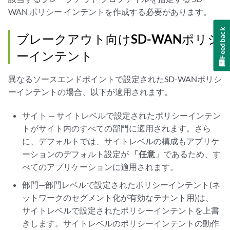
WAN ポリシー インテントを作成する必要があります。
Feedback
ブレークアウト向けSD-WANポリシ
ーインテント
異なるソースエンドポイントで設定されたSD-WANポリシ
ーインテントの場合、以下が適用されます。
サイト — サイトレベルで設定されたポリシーインテン
トがサイト内のすべての部門に適用されます。さら
に、デフォルトでは、サイトレベルの構成もアプリケ
ーションのデフォルト設定が
「任意
」であるため、す
べてのアプリケーションに適用されます。
部門—部門レベルで設定されたポリシーインテント(ネ
ットワークのセグメント化が有効なテナント用)は、
サイトレベルで設定されたポリシーインテントを上書
きします。サイトレベルのポリシーインテントの動作