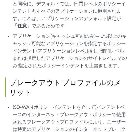
と同様に、デフォルトでは、部門レベルのポリシーイ
ンテントもすべてのアプリケーションに適用されま
す。これは、アプリケーションのデフォルト設定が
「任意
」であるためです。
アプリケーション(キャッシュ可能のみ)— 1つ以上のキ
ャッシュ可能なアプリケーションを指定するポリシー
インテント(アプリケーションレベル)は、部門レベル
または指定したアプリケーションのサイトレベル
での
み
指定されたポリシーインテントを上書きします。
ブレークアウト プロファイルのメ
リット
(SD-WAN ポリシーインテントを介して)インテントベ
ースのインターネットブレークアウトポリシーで使用
されるブレークアウトプロファイルにより、ユーザー
は特定のアプリケーションのインターネットブレーク