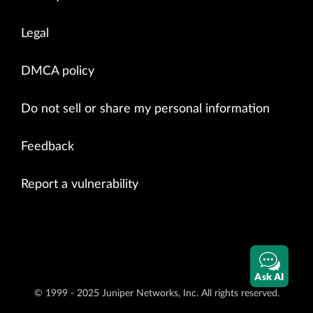
Legal
DMCA policy
Do not sell or share my personal information
Feedback
Report a vulnerability
Ask AI
© 1999 - 2025 Juniper Networks, Inc. All rights reserved.