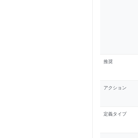
推奨
アクション
定義タイプ