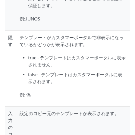
保証します。
例:JUNOS
隠
テンプレートがカスタマーポータルで非表示になっ
す
ているかどうかが表示されます。
true - テンプレートはカスタマーポータルに表示
されません。
false - テンプレートはカスタマーポータルに表
示されます。
例: 偽
入
設定のコピー元のテンプレートが表示されます。
力
の
コ