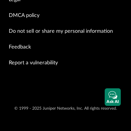
DMCA policy
Do not sell or share my personal information
Feedback
Report a vulnerability
Ask AI
© 1999 - 2025 Juniper Networks, Inc. All rights reserved.