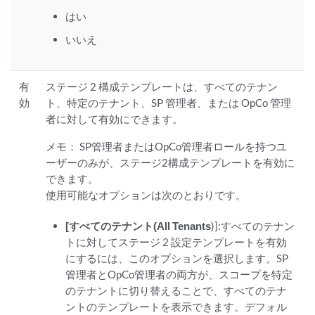
はい
いいえ
有
ステージ 2 構成テンプレートは、すべてのテナン
効
ト、特定のテナント、SP 管理者、または OpCo 管理
者に対して有効にできます。
メモ：
SP管理者またはOpCo管理者ロールを持つユ
ーザーのみが、ステージ2構成テンプレートを有効に
できます。
使用可能なオプションは次のとおりです。
[すべてのテナント(All Tenants
)]:すべてのテナン
トに対してステージ 2 設定テンプレートを有効
にするには、このオプションを選択します。SP
管理者とOpCo管理者の両方が、スコープを特定
のテナントに切り替えることで、すべてのテナ
ントのテンプレートを表示できます。デフォル