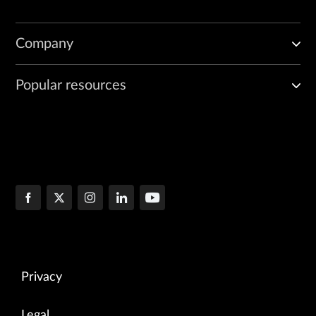
Company
Popular resources
Privacy
Legal