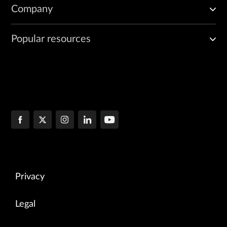
Company
Popular resources
Privacy
Legal