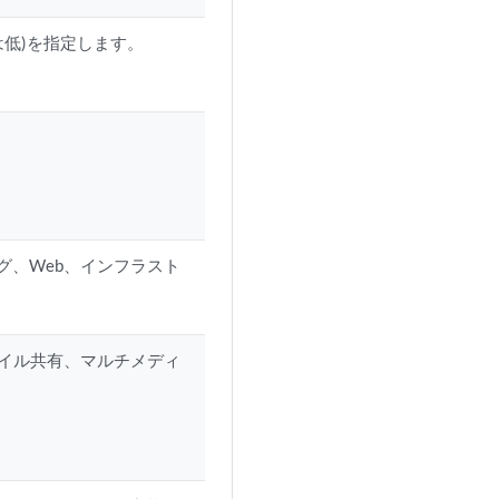
は低)を指定します。
グ、Web、インフラスト
ァイル共有、マルチメディ