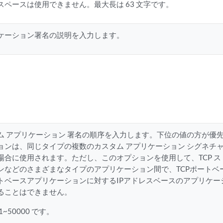
スペースは使用できません。最大長は 63 文字です。
ケーション署名の説明を入力します。
ム アプリケーション 署名の順序を入力します。下位の値の方が優
ョンは、同じタイプの複数のカスタム アプリケーション シグネチ
場合に使用されます。ただし、このオプションを使用して、TCP 
ンなどのさまざまなタイプのアプリケーション間で、TCPポートベ
トベースアプリケーションに対するIPアドレスベースのアプリケー
ることはできません。
1~50000 です。