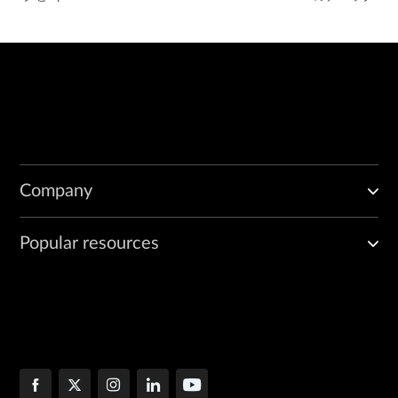
Company
Popular resources