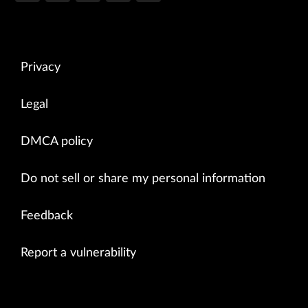
Privacy
Legal
DMCA policy
Do not sell or share my personal information
Feedback
Report a vulnerability