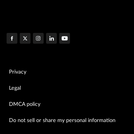
Privacy
Legal
DMCA policy
Do not sell or share my personal information