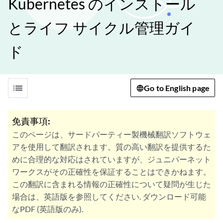
Kubernetes のインストール
とライフ サイクル管理ガイ
ド
list
Go to English page
免責事項:
このページは、サードパーティー製機械翻訳ソフトウェ
アを使用して翻訳されます。質の高い翻訳を提供するた
めに合理的な対応はされていますが、ジュニパーネット
ワークスがその正確性を保証することはできかねます。
この翻訳に含まれる情報の正確性について疑問が生じた
場合は、英語版を参照してください. ダウンロード可能
なPDF (英語版のみ).