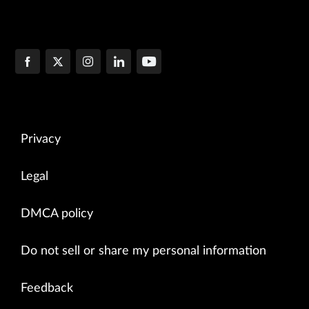
Privacy
Legal
DMCA policy
Do not sell or share my personal information
Feedback