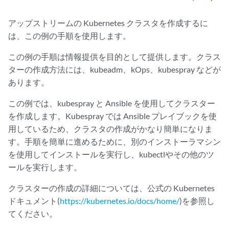
アップストリームの Kubernetes クラスタを作成するに
は、この例の手順を使用します。
この例の手順は情報提供を目的として提供します。クラス
ターの作成方法には、kubeadm、kOps、kubespray などが
あります。
この例では、kubespray と Ansible を使用してクラスター
を作成します。Kubespray では Ansible プレイブックを使
用しているため、クラスタの作成がかなり簡単になりま
す。手順を簡単に進めるために、別のインストーラマシン
を使用してインストールを実行し、kubectlやその他のツ
ールを実行します。
クラスターの作成の詳細については、公式の Kubernetes
ドキュメント(
https://kubernetes.io/docs/home/
)を参照し
てください。