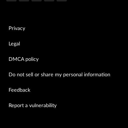
Privacy
Legal
DMCA policy
Do not sell or share my personal information
Feedback
Report a vulnerability