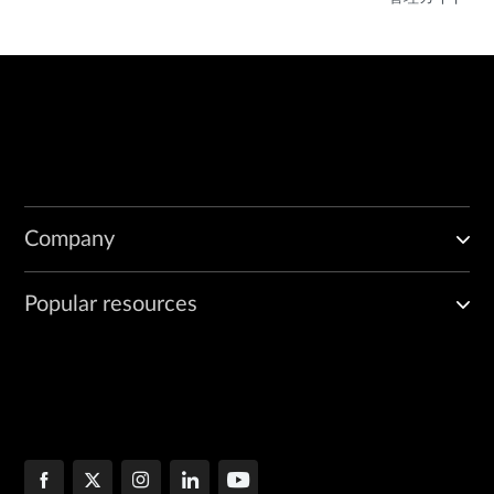
Company
Popular resources