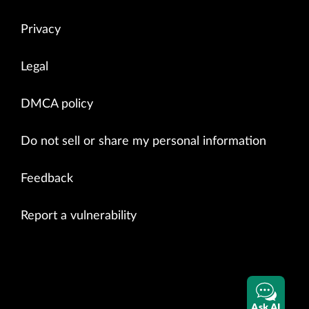
Privacy
Legal
DMCA policy
Do not sell or share my personal information
Feedback
Report a vulnerability
Ask AI