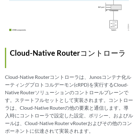
Cloud-Native Routerコントローラ
Cloud-Native Routerコントローラは、Junosコンテナ化ル
ーティングプロトコルデーモン(cRPD)を実行するCloud-
Native Routerソリューションのコントロールプレーンで
す。ステートフルセットとして実装されます。コントロー
ラは、Cloud-Native Routerの他の要素と通信します。導
入時にコントローラで設定した設定、ポリシー、およびル
ールは、Cloud-Native Router vRouterおよびその他のコン
ポーネントに伝達されて実装されます。