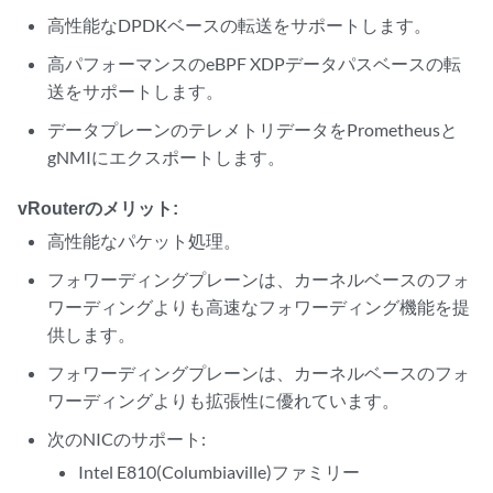
高性能なDPDKベースの転送をサポートします。
高パフォーマンスのeBPF XDPデータパスベースの転
送をサポートします。
データプレーンのテレメトリデータをPrometheusと
gNMIにエクスポートします。
vRouterのメリット:
高性能なパケット処理。
フォワーディングプレーンは、カーネルベースのフォ
ワーディングよりも高速なフォワーディング機能を提
供します。
フォワーディングプレーンは、カーネルベースのフォ
ワーディングよりも拡張性に優れています。
次のNICのサポート:
Intel E810(Columbiaville)ファミリー