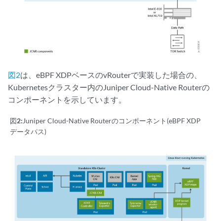
図2
は、eBPF XDPベースのvRouterで実装した場合の、
Kubernetesクラスター内のJuniper Cloud-Native Routerの
コンポーネントを示しています。
図2:
Juniper Cloud-Native Routerのコンポーネント(eBPF XDP
データパス)