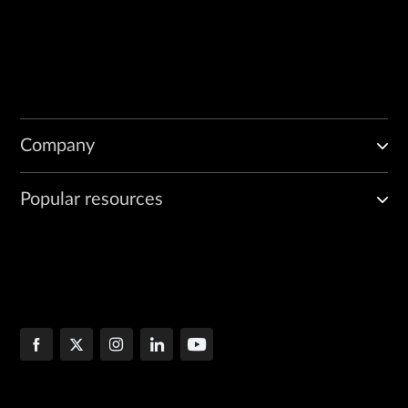
Company
Popular resources