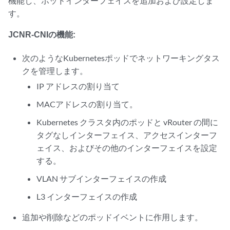
機能し、ポッドインターフェイスを追加および設定しま
す。
JCNR-CNIの機能:
次のようなKubernetesポッドでネットワーキングタス
クを管理します。
IP アドレスの割り当て
MACアドレスの割り当て。
Kubernetes クラスタ内のポッドと vRouter の間に
タグなしインターフェイス、アクセスインターフ
ェイス、およびその他のインターフェイスを設定
する。
VLAN サブインターフェイスの作成
L3 インターフェイスの作成
追加や削除などのポッドイベントに作用します。