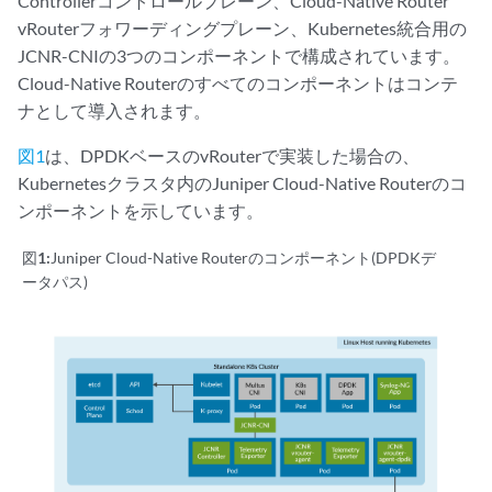
Controllerコントロールプレーン、Cloud-Native Router
vRouterフォワーディングプレーン、Kubernetes統合用の
JCNR-CNIの3つのコンポーネントで構成されています。
Cloud-Native Routerのすべてのコンポーネントはコンテ
ナとして導入されます。
図1
は、DPDKベースのvRouterで実装した場合の、
Kubernetesクラスタ内のJuniper Cloud-Native Routerのコ
ンポーネントを示しています。
図1:
Juniper Cloud-Native Routerのコンポーネント(DPDKデ
ータパス)