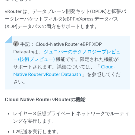
vRouter は、データプレーン開発キット(DPDK)と拡張バ
ークレーパケットフィルタ(eBPF)eXpress データパス
(XDP)データパスの両方をサポートします。
手記：
Cloud-Native Router eBPF XDP
Datapathは、
ジュニパーのテクノロジープレビュ
ー(技術プレビュー)
機能です。限定された機能が
サポートされます。詳細については、「
Cloud-
Native Router vRouter Datapath
」を参照してくだ
さい。
Cloud-Native Router vRouterの機能:
レイヤー 3 仮想プライベート ネットワークでルーティ
ングを実行します。
L2転送を実行します。