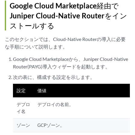
Google Cloud Marketplace経由で
Juniper Cloud-Native Routerをイン
ストールする
このセクションでは、Cloud-Native Routerの導入に必要
な手順について説明します。
Google Cloud Marketplaceから、Juniper Cloud-Native
Router(PAYG)導入ウィザードを起動します。
次の表に、構成する設定を示します。
設定
価値
デプロ
デプロイの名前。
イ名
ゾーン
GCPゾーン。