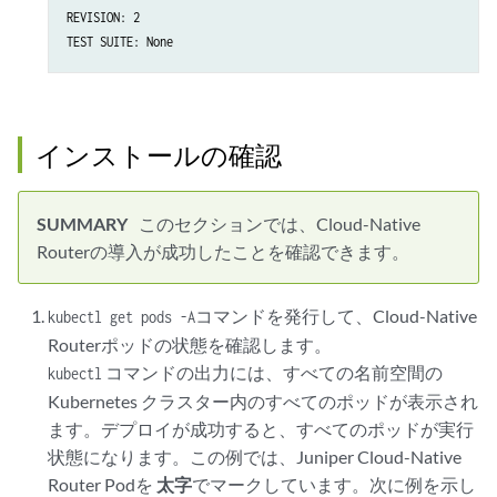
REVISION: 2

TEST SUITE: None
インストールの確認
このセクションでは、Cloud-Native
Routerの導入が成功したことを確認できます。
コマンドを発行して、Cloud-Native
kubectl get pods -A
Routerポッドの状態を確認します。
コマンドの出力には、すべての名前空間の
kubectl
Kubernetes クラスター内のすべてのポッドが表示され
ます。デプロイが成功すると、すべてのポッドが実行
状態になります。この例では、Juniper Cloud-Native
Router Podを
太字
でマークしています。次に例を示し