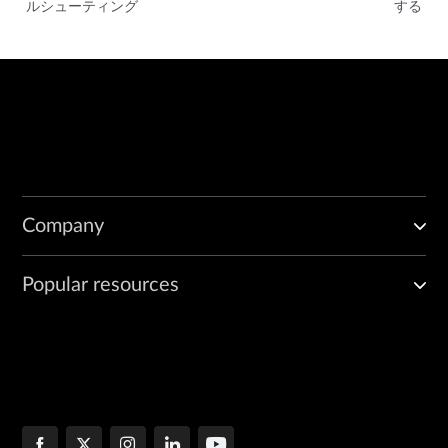
ルシューティング
する
Company
Popular resources