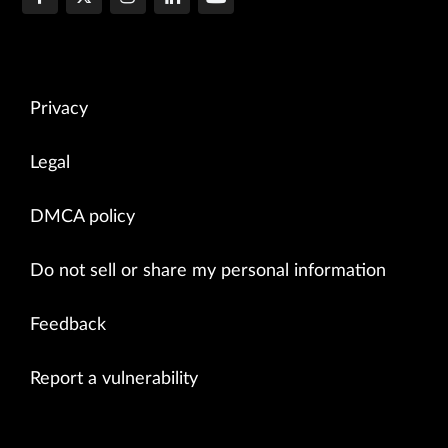
Privacy
Legal
DMCA policy
Do not sell or share my personal information
Feedback
Report a vulnerability