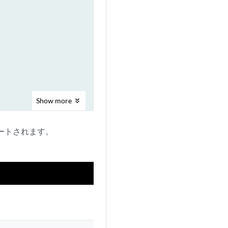
Show
more
サポートされます。