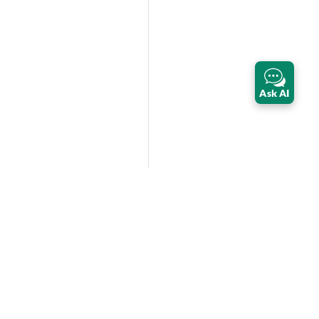
Ask AI