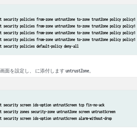
t security policies from-zone untrustZone to-zone trustZone policy policy1
t security policies from-zone untrustZone to-zone trustZone policy policy1
t security policies from-zone untrustZone to-zone trustZone policy policy1
t security policies from-zone untrustZone to-zone trustZone policy policy1
t security policies default-policy deny-all
画面を設定し、 に添付します
。
untrustZone
t security screen ids-option untrustScreen tcp fin-no-ack
t security zones security-zone untrustZone screen untrustScreen
t security screen ids-option untrustScreen alarm-without-drop