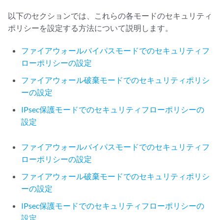
以下のセクションでは、これらの各モードのセキュリティ
ポリシーを設定する方法について説明します。
ファイアウォールバイパスモードでのセキュリティフ
ローポリシーの設定
ファイアウォール破棄モードでのセキュリティポリシ
ーの設定
IPsec保護モードでのセキュリティフローポリシーの
設定
ファイアウォールバイパスモードでのセキュリティフ
ローポリシーの設定
ファイアウォール破棄モードでのセキュリティポリシ
ーの設定
IPsec保護モードでのセキュリティフローポリシーの
設定