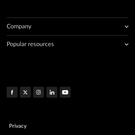
Company
Popular resources
Privacy