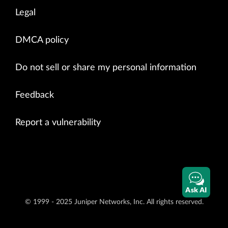
Legal
DMCA policy
Do not sell or share my personal information
Feedback
Report a vulnerability
Ask AI
© 1999 - 2025 Juniper Networks, Inc. All rights reserved.