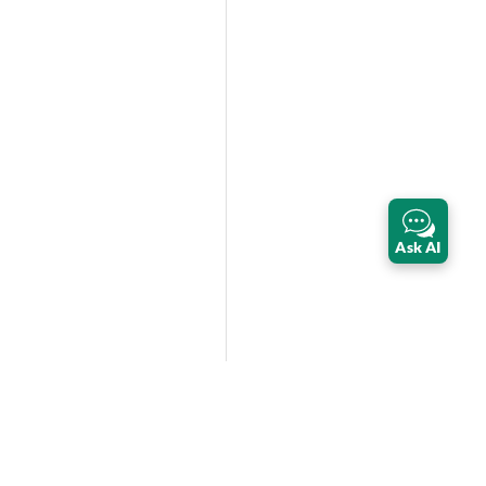
Ask AI