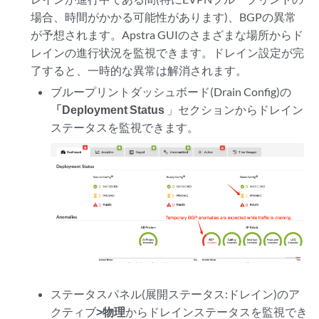
場合、時間がかかる可能性があります)、BGPの異常
が予想されます。Apstra GUIのさまざまな場所からド
レインの進行状況を監視できます。ドレイン設定が完
了すると、一時的な異常は解消されます。
ブループリントダッシュボード(Drain Config)の
「Deployment Status
」セクションからドレイン
ステータスを監視できます。
ステータスパネル(展開ステータス:ドレイン)のア
クティブ
>物理
から
ドレインステータスを監視でき