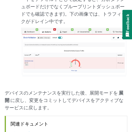
ュボードだけでなくブループリントダッシュボー
ドでも確認できます)。下の画像では、トラフィッ
Feedback
クがドレイン中です。
デバイスのメンテナンスを実行した後、展開モードを
展
開
に戻し、変更をコミットしてデバイスをアクティブな
サービスに戻します。
関連ドキュメント