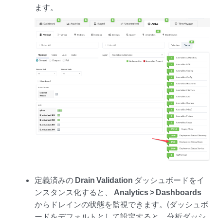
ます。
定義済みの
Drain Validation
ダッシュボードをイ
ンスタンス化すると、
Analytics > Dashboards
からドレインの状態を監視できます。(ダッシュボ
ードをデフォルトとして設定すると、分析ダッシ