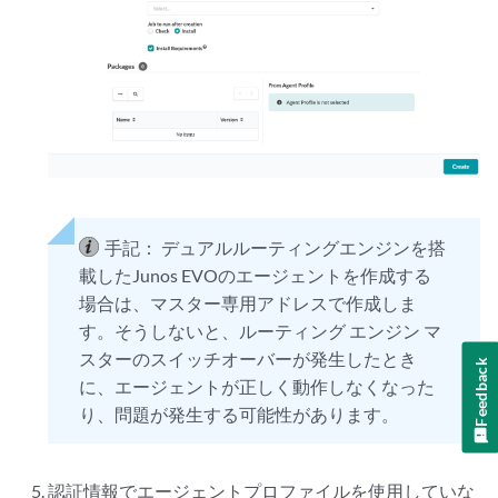
手記：
デュアルルーティングエンジンを搭
載したJunos EVOのエージェントを作成する
場合は、マスター専用アドレスで作成しま
す。そうしないと、ルーティング エンジン マ
スターのスイッチオーバーが発生したとき
Feedback
に、エージェントが正しく動作しなくなった
り、問題が発生する可能性があります。
認証情報でエージェントプロファイルを使用していな