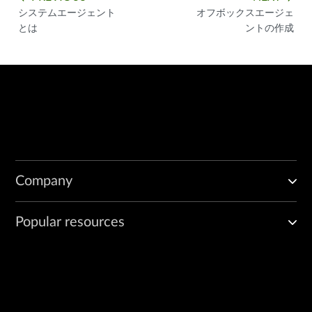
システムエージェント
オフボックスエージェ
とは
ントの作成
Company
Popular resources