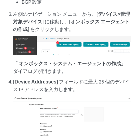
BGP 設定
左側のナビゲーション メニューから、[
デバイス>管理
対象デバイス
] に移動し、[
オンボックス エージェント
の作成
] をクリックします。
「
オンボックス・システム・エージェントの作成」
ダイアログが開きます。
[
Device Addresses]
フィールドに最大 25 個のデバイ
ス IP アドレスを入力します。