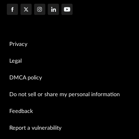
Privacy
Legal
DMCA policy
Do not sell or share my personal information
Feedback
Report a vulnerability