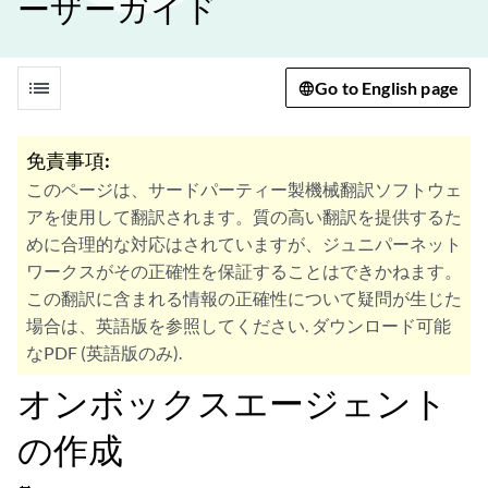
ーザーガイド
list
Go to English page
免責事項:
このページは、サードパーティー製機械翻訳ソフトウェ
アを使用して翻訳されます。質の高い翻訳を提供するた
めに合理的な対応はされていますが、ジュニパーネット
ワークスがその正確性を保証することはできかねます。
この翻訳に含まれる情報の正確性について疑問が生じた
場合は、英語版を参照してください. ダウンロード可能
なPDF (英語版のみ).
オンボックスエージェント
の作成