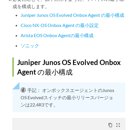
成を構成します。
Juniper Junos OS Evolved Onbox Agent の最小構成
Cisco NX-OS Onbox Agent の最小設定
Arista EOS Onbox Agentの最小構成
ソニック
Juniper Junos OS Evolved Onbox
Agent の最小構成
手記：
オンボックスエージェントのJunos
OS Evolvedスイッチの最小リリースバージョ
ンは22.4R3です。
content_copy
zoom_out_map