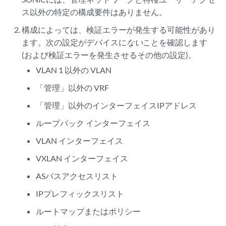
ス以外の特定の構成要件はありません。
構成によっては、検証エラーが発生する可能性があり
ます。次の設定がデバイスに
ない
ことを確認します
(および検証エラーを発生させるその他の設定)。
VLAN 1 以外の VLAN
「管理」以外の VRF
「管理」以外のインターフェイスIPアドレス
ループバック インターフェイス
VLAN インターフェイス
VXLAN インターフェイス
ASパスアクセスリスト
IPプレフィックスリスト
ルートマップまたはポリシー