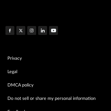
Privacy
Legal
DMCA policy
Do not sell or share my personal information