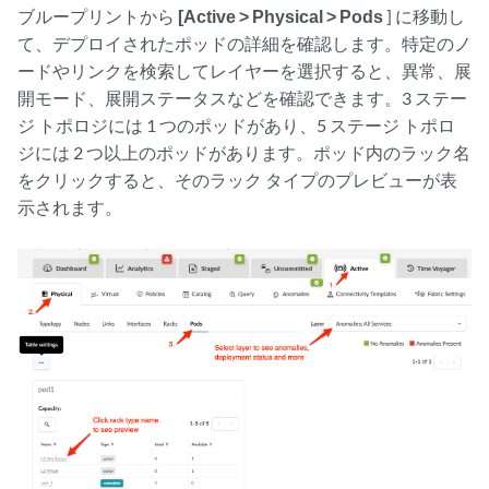
ブループリントから
[Active > Physical > Pods
] に移動し
て、デプロイされたポッドの詳細を確認します。特定のノ
ードやリンクを検索してレイヤーを選択すると、異常、展
開モード、展開ステータスなどを確認できます。3 ステー
ジ トポロジには 1 つのポッドがあり、5 ステージ トポロ
ジには 2 つ以上のポッドがあります。ポッド内のラック名
をクリックすると、そのラック タイプのプレビューが表
示されます。