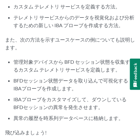
カスタム テレメトリ サービスを定義する方法。
テレメトリ サービスからのデータを視覚化および分析
するための新しい IBA プローブを作成する方法。
また、次の方法を示すユースケースの例についても説明し
ます。
管理対象デバイスから BFD セッション状態を収集す
Feedback
るカスタム テレメトリ サービスを定義します。
BFDセッション状態データを取り込んで可視化する
IBAプローブを作成します。
IBAプローブをカスタマイズして、ダウンしている
BFDセッションの異常を発生させます。
異常の履歴を時系列データベースに格納します。
飛び込みましょう!