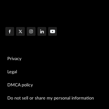
Privacy
Legal
DMCA policy
Do not sell or share my personal information