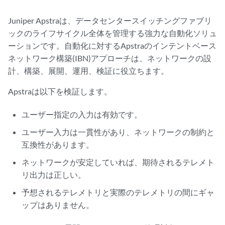
Juniper Apstraは、データセンタースイッチングファブリ
ックのライフサイクル全体を管理する強力な自動化ソリュ
ーションです。自動化に対するApstraのインテントベース
ネットワーク構築(IBN)アプローチは、ネットワークの設
計、構築、展開、運用、検証に役立ちます。
Apstraは以下を検証します。
ユーザー指定の入力は有効です。
ユーザー入力は一貫性があり、ネットワークの制約と
互換性があります。
ネットワークが安定していれば、期待されるテレメト
リ出力は正しい。
予想されるテレメトリと実際のテレメトリの間にギャ
ップはありません。