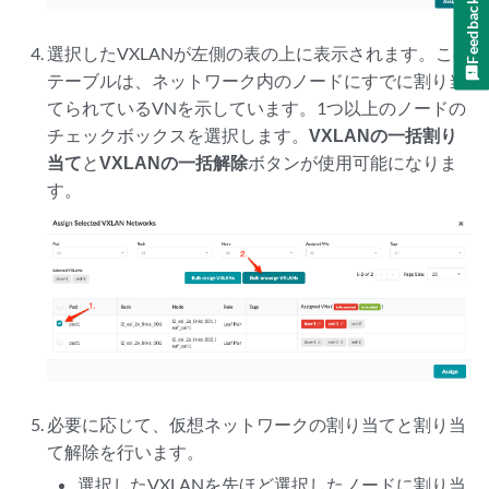
Feedback
選択したVXLANが左側の表の上に表示されます。この
テーブルは、ネットワーク内のノードにすでに割り当
てられているVNを示しています。1つ以上のノードの
チェックボックスを選択します。
VXLANの一括割り
当て
と
VXLANの一括解除
ボタンが使用可能になりま
す。
必要に応じて、仮想ネットワークの割り当てと割り当
て解除を行います。
選択したVXLANを先ほど選択したノードに割り当