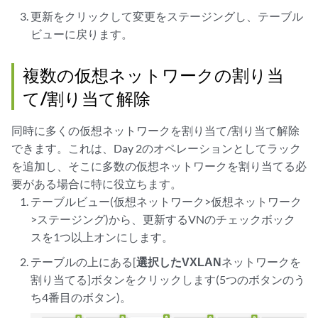
更新
をクリックして
変更をステージングし、テーブル
ビューに戻ります。
複数の仮想ネットワークの割り当
て/割り当て解除
同時に多くの仮想ネットワークを割り当て/割り当て解除
できます。これは、Day 2のオペレーションとしてラック
を追加し、そこに多数の仮想ネットワークを割り当てる必
要がある場合に特に役立ちます。
テーブルビュー(仮想ネットワーク>仮想ネットワーク
>ステージング)から、更新するVNのチェックボック
スを1つ以上オンにします。
テーブルの上にある[
選択したVXLAN
ネットワークを
割り当てる]ボタンをクリックします(5つのボタンのう
ち4番目のボタン)。