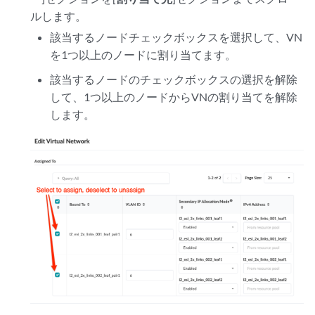
ルします。
該当するノードチェックボックスを選択して、VN
を1つ以上のノードに割り当てます。
該当するノードのチェックボックスの選択を解除
して、1つ以上のノードからVNの割り当てを解除
します。