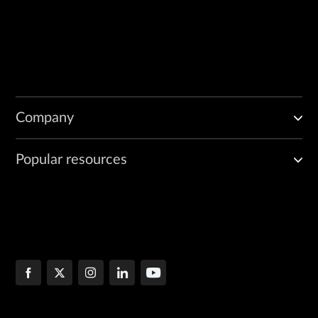
Company
Popular resources