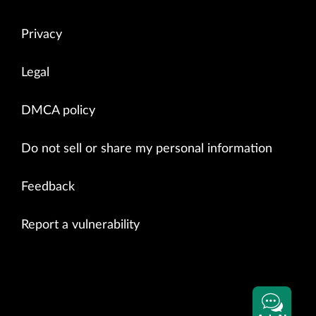
Privacy
Legal
DMCA policy
Do not sell or share my personal information
Feedback
Report a vulnerability