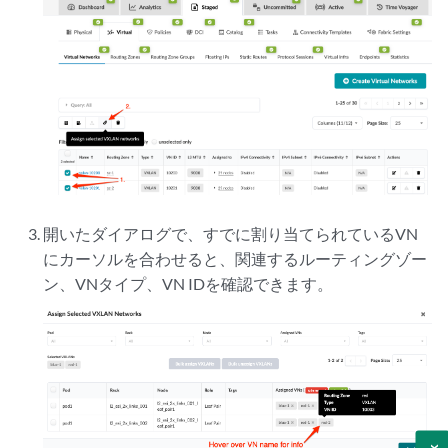
開いたダイアログで、すでに割り当てられているVN
にカーソルを合わせると、関連するルーティングゾー
ン、VNタイプ、VN IDを確認できます。