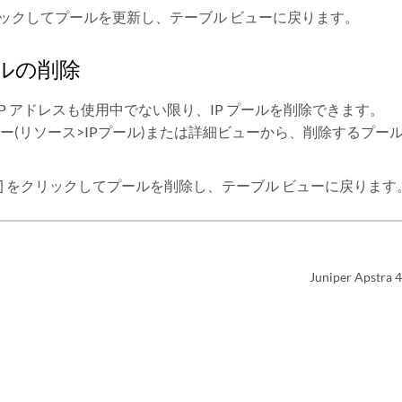
クリックしてプールを更新し、テーブル ビューに戻ります。
ールの削除
IP アドレスも使用中でない限り、IP プールを削除できます。
ー(リソース>IPプール)または詳細ビューから、削除するプール
)] をクリックしてプールを削除し、テーブル ビューに戻ります
Juniper Apstra 