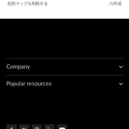
役割マップを削除する
の作成
Company
Popular resources