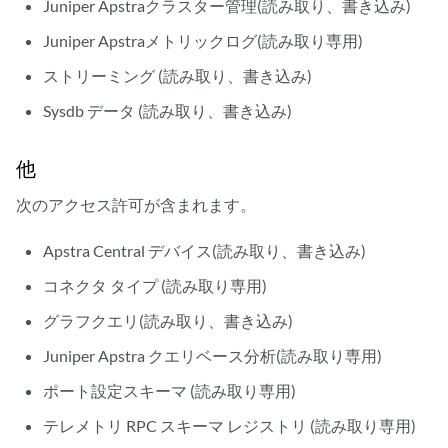
Juniper Apstraクラスター管理(読み取り、書き込み)
Juniper Apstraメトリックログ(読み取り専用)
ストリーミング (読み取り、書き込み)
Sysdb データ (読み取り、書き込み)
他
次のアクセス許可が含まれます。
Apstra Central デバイス(読み取り、書き込み)
コネクタ タイプ (読み取り専用)
グラフクエリ(読み取り、書き込み)
Juniper Apstra クエリベース分析(読み取り専用)
ポート設定スキーマ (読み取り専用)
テレメトリ RPC スキーマ レジストリ (読み取り専用)