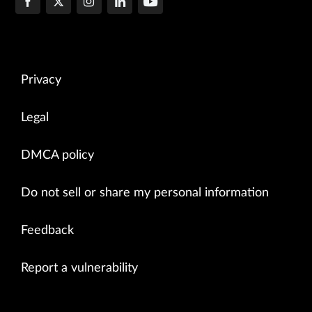
Privacy
Legal
DMCA policy
Do not sell or share my personal information
Feedback
Report a vulnerability