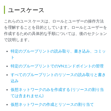
ユースケース
これらのユース ケースは、ロールとユーザーの操作方法
を理解することを目的としています。ロールとユーザーを
作成するための具体的な手順については、後のセクション
で説明します。
特定のブループリントの読み取り、書き込み、コミッ
ト
特定のブループリントでのVNエンドポイントの管理
すべてのブループリントのリソースの読み取りと書き
込み
仮想ネットワークのみを作成する (リソースの割り当
ては含まれません)
仮想ネットワークの作成とリソースの割り当て