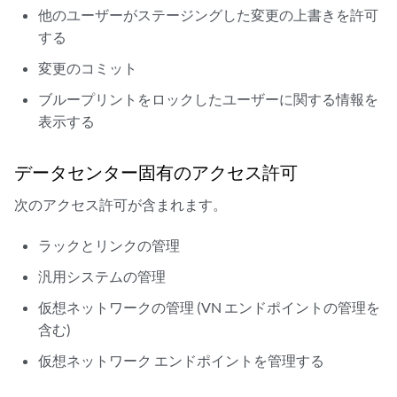
他のユーザーがステージングした変更の上書きを許可
する
変更のコミット
ブループリントをロックしたユーザーに関する情報を
表示する
データセンター固有のアクセス許可
次のアクセス許可が含まれます。
ラックとリンクの管理
汎用システムの管理
仮想ネットワークの管理 (VN エンドポイントの管理を
含む)
仮想ネットワーク エンドポイントを管理する