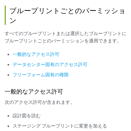
ブループリントごとのパーミッショ
ン
すべてのブループリントまたは選択したブループリントに
ブループリントごとのパーミッションを適用できます。
一般的なアクセス許可
データセンター固有のアクセス許可
フリーフォーム固有の権限
一般的なアクセス許可
次のアクセス許可が含まれます。
設計図を読む
ステージング ブループリントに変更を加える