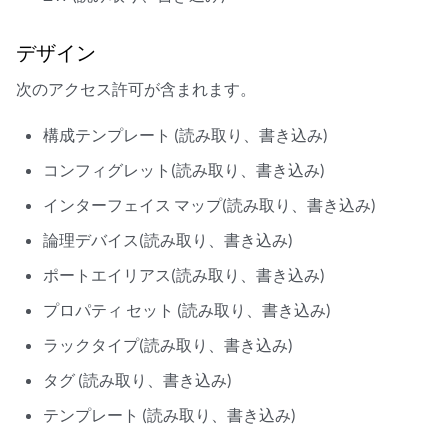
デザイン
次のアクセス許可が含まれます。
構成テンプレート (読み取り、書き込み)
コンフィグレット(読み取り、書き込み)
インターフェイス マップ(読み取り、書き込み)
論理デバイス(読み取り、書き込み)
ポートエイリアス(読み取り、書き込み)
プロパティ セット (読み取り、書き込み)
ラックタイプ(読み取り、書き込み)
タグ (読み取り、書き込み)
テンプレート (読み取り、書き込み)