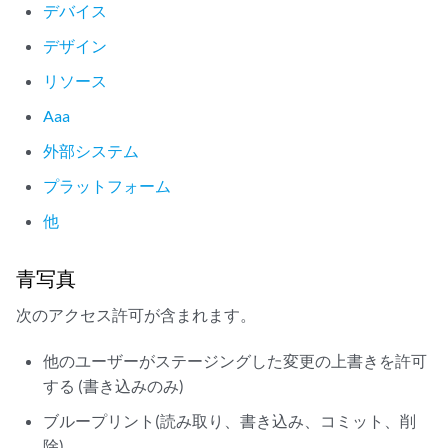
デバイス
デザイン
リソース
Aaa
外部システム
プラットフォーム
他
青写真
次のアクセス許可が含まれます。
他のユーザーがステージングした変更の上書きを許可
する (書き込みのみ)
ブループリント(読み取り、書き込み、コミット、削
除)