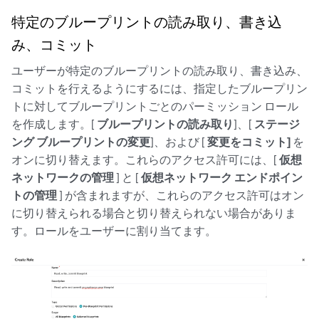
特定のブループリントの読み取り、書き込
み、コミット
ユーザーが特定のブループリントの読み取り、書き込み、
コミットを行えるようにするには、指定したブループリン
トに対してブループリントごとのパーミッション ロール
を作成します。[
ブループリントの読み取り
]、[
ステージ
ング ブループリントの変更
]、および [
変更をコミット]
を
オンに切り替えます。これらのアクセス許可には、[
仮想
ネットワークの管理
] と [
仮想ネットワーク エンドポイン
トの管理
] が含まれますが、これらのアクセス許可はオン
に切り替えられる場合と切り替えられない場合がありま
す。ロールをユーザーに割り当てます。