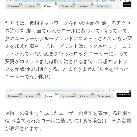
たとえば、仮想ネットワークを作成/更新/削除するアクセ
ス許可を (割り当てられたロールに基づいて) 持っていて、
別のユーザーがブループリントにコミットされていない変
更を加えた場合、ブループリントはロックされます。コミ
ットされていない変更を行ったロック ユーザーによって
変更がコミットまたは取り消されるまで、仮想ネットワー
クを作成/更新/削除することはできません (変更を行った
ユーザーでない限り)。
保留中の変更を作成したユーザーの名前を表示する権限が
(割り当てられたロールに基づいて) ある場合は、その名前
が表示されます。