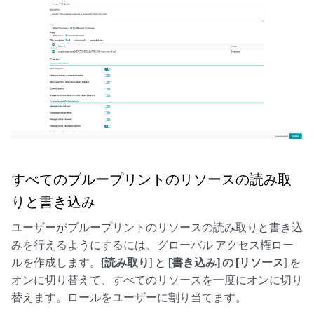
すべてのブループリントのリソースの読み取
りと書き込み
ユーザーがブループリントのリソースの読み取りと書き込
みを行えるようにするには、グローバル アクセス権ロー
ルを作成します。
[読み取り
] と
[書き込み
] の [リソース
] を
オンに切り替えて、すべてのリソースを一度にオンに切り
替えます。ロールをユーザーに割り当てます。