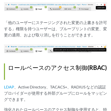
「他のユーザーにステージングされた変更の上書きを許可
する」権限を持つユーザーは、ブループリントの変更、変
更の適用、および取り消しを行うことができます。
ロールベースのアクセス制御(RBAC)
LDAP
、Active Directory、TACACS+、RADIUS などの認証
プロバイダーが使用する外部グループにロールをマッピン
グできます。
強化されたロールベースのアクセス制御を使用すると、特