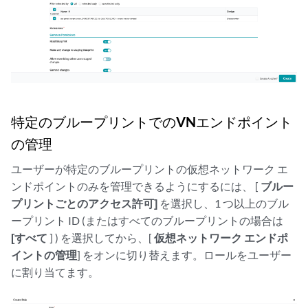
特定のブループリントでのVNエンドポイント
の管理
ユーザーが特定のブループリントの仮想ネットワーク エ
ンドポイントのみを管理できるようにするには、 [
ブルー
プリントごとのアクセス許可]
を選択し、1 つ以上のブル
ープリント ID (またはすべてのブループリントの場合は
[すべて
] ) を選択してから、[
仮想ネットワーク エンドポ
イントの管理
] をオンに切り替えます。ロールをユーザー
に割り当てます。