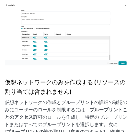
仮想ネットワークのみを作成する (リソースの
割り当ては含まれません)
仮想ネットワークの作成とブループリントの詳細の確認の
みにユーザーのロールを制限するには、
ブループリントご
とのアクセス許可
のロールを作成し、特定のブループリン
トまたはすべてのブループリントを選択します。次に、
[
ブループリントの読み取り
]、[
変更のコミット]、[
仮想ネ