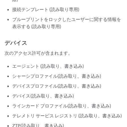
接続テンプレート (読み取り専用)
ブループリントをロックしたユーザーに関する情報を
表示する (読み取り専用)
デバイス
次のアクセス許可が含まれます。
エージェント (読み取り、書き込み)
シャーシプロファイル(読み取り、書き込み)
デバイスプロファイル(読み取り、書き込み)
デバイス(読み取り、書き込み)
ラインカード プロファイル(読み取り、書き込み)
テレメトリ サービス レジストリ (読み取り、書き込み)
ZTP(読み取り、書き込み)