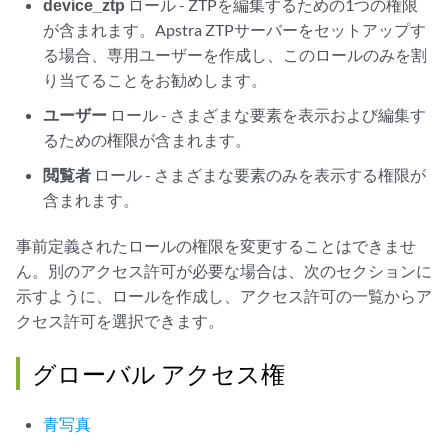
device_ztp
ロール - ZTPを編集するための1つの権限
が含まれます。Apstra ZTPサーバーをセットアップす
る場合、専用ユーザーを作成し、このロールのみを割
り当てることをお勧めします。
ユーザー
ロール - さまざまな要素を表示および編集す
るための権限が含まれます。
閲覧者
ロール - さまざまな要素のみを表示する権限が
含まれます。
事前定義されたロールの権限を変更することはできませ
ん。別のアクセス許可が必要な場合は、次のセクションに
示すように、ロールを作成し、アクセス許可の一覧からア
クセス許可を選択できます。
グローバル アクセス権
青写真