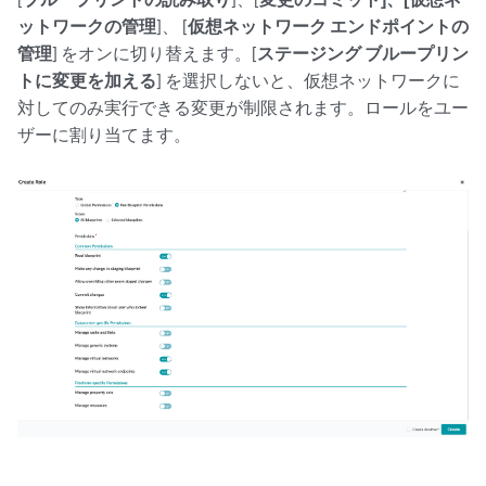
ットワークの管理
]、 [
仮想ネットワーク エンドポイントの
管理
] をオンに切り替えます。[
ステージング ブループリン
トに変更を加える
] を選択しないと、仮想ネットワークに
対してのみ実行できる変更が制限されます。ロールをユー
ザーに割り当てます。