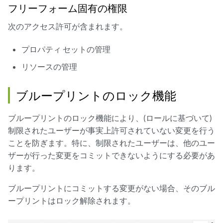
フリーフォーム固有の権限
次のアクセス許可が含まれます。
プロパティ セットの管理
リソースの管理
ブループリントのロック機能
ブループリントのロック機能により、(ロールに基づいて)
制限されたユーザーが事実上許可されていない変更を行う
ことを防ぎます。特に、制限されたユーザーは、他のユー
ザーが行った変更をコミットできないようにする必要があ
ります。
ブループリントにコミットする変更がない場合、そのブル
ープリントはロック解除されます。