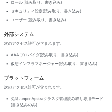
ロール (読み取り、書き込み)
セキュリティ設定(読み取り、書き込み)
ユーザー (読み取り、書き込み)
外部システム
次のアクセス許可が含まれます。
AAA プロバイダ(読み取り、書き込み)
仮想インフラマネージャー(読み取り、書き込み)
プラットフォーム
次のアクセス許可が含まれます。
免除Junper Apstraクラスタ管理読み取り専用モード
(書き込みのみ)