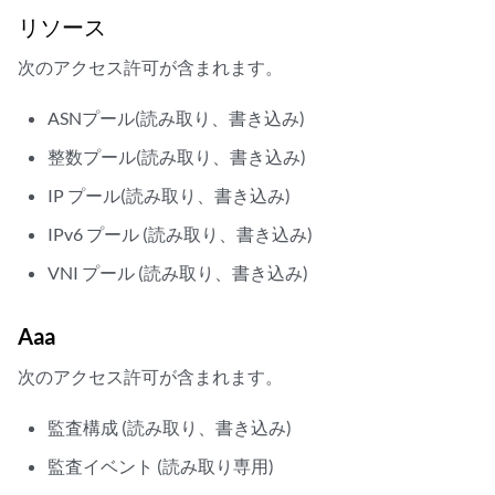
リソース
次のアクセス許可が含まれます。
ASNプール(読み取り、書き込み)
整数プール(読み取り、書き込み)
IP プール(読み取り、書き込み)
IPv6 プール (読み取り、書き込み)
VNI プール (読み取り、書き込み)
Aaa
次のアクセス許可が含まれます。
監査構成 (読み取り、書き込み)
監査イベント (読み取り専用)