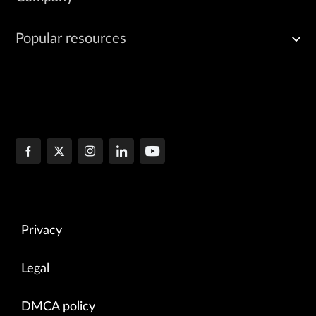
Popular resources
Privacy
Legal
DMCA policy