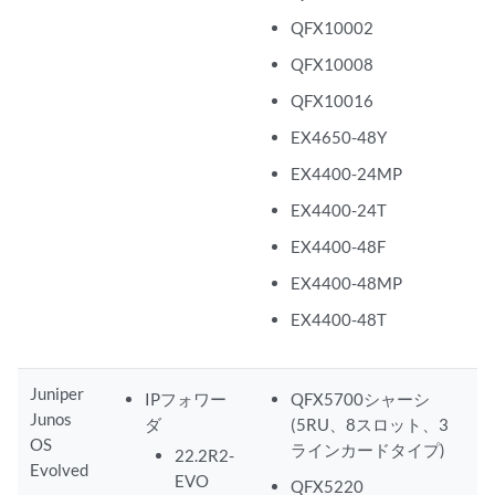
QFX10002
QFX10008
QFX10016
EX4650-48Y
EX4400-24MP
EX4400-24T
EX4400-48F
EX4400-48MP
EX4400-48T
Juniper
IPフォワー
QFX5700シャーシ
Junos
ダ
(5RU、8スロット、3
OS
ラインカードタイプ)
22.2R2-
Evolved
EVO
QFX5220