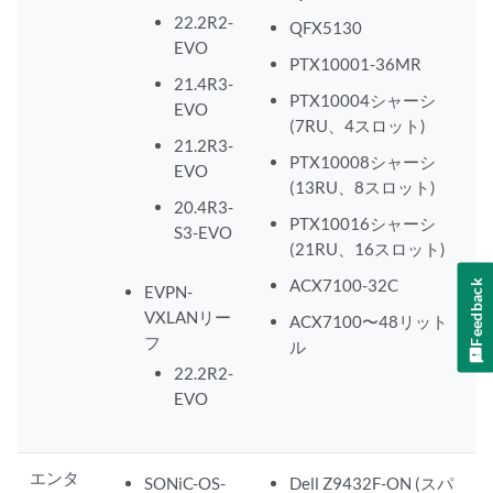
22.2R2-
QFX5130
EVO
PTX10001-36MR
21.4R3-
PTX10004シャーシ
EVO
(7RU、4スロット)
21.2R3-
PTX10008シャーシ
EVO
(13RU、8スロット)
20.4R3-
PTX10016シャーシ
S3-EVO
(21RU、16スロット)
ACX7100-32C
Feedback
EVPN-
VXLANリー
ACX7100〜48リット
フ
ル
22.2R2-
EVO
エンタ
SONiC-OS-
Dell Z9432F-ON (スパ