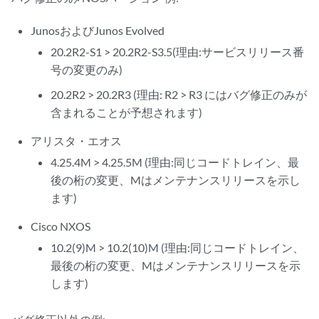
JunosおよびJunos Evolved
20.2R2-S1 > 20.2R2-S3.5(理由:サービスリリース番
号の変更のみ)
20.2R2 > 20.2R3 (理由: R2 > R3 にはバグ修正のみが
含まれることが予想されます)
アリスタ・エオス
4.25.4M > 4.25.5M (理由:同じコードトレイン、最
後の桁の変更、Mはメンテナンスリリースを示し
ます)
Cisco NXOS
10.2(9)M > 10.2(10)M (理由:同じコードトレイン、
最後の桁の変更、Mはメンテナンスリリースを示
します)