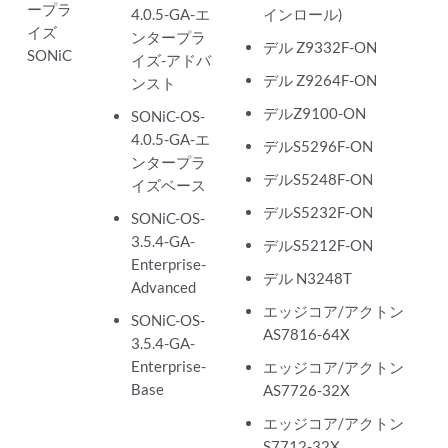
ープラ
4.0.5-GA-エ
インロール)
イズ
ンタープラ
デル Z9332F-ON
SONiC
イズ-アドバ
デル Z9264F-ON
ンスト
デルZ9100-ON
SONiC-OS-
4.0.5-GA-エ
デルS5296F-ON
ンタープラ
デルS5248F-ON
イズベース
デルS5232F-ON
SONiC-OS-
3.5.4-GA-
デルS5212F-ON
Enterprise-
デル N3248T
Advanced
エッジコア/アクトン
SONiC-OS-
AS7816-64X
3.5.4-GA-
Enterprise-
エッジコア/アクトン
Base
AS7726-32X
エッジコア/アクトン
S7712-32X