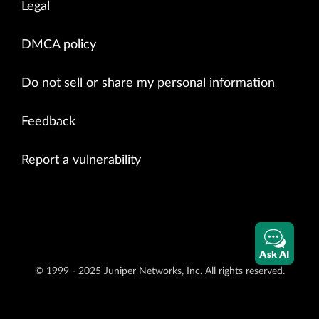
Legal
DMCA policy
Do not sell or share my personal information
Feedback
Report a vulnerability
Ask AI
© 1999 - 2025 Juniper Networks, Inc. All rights reserved.