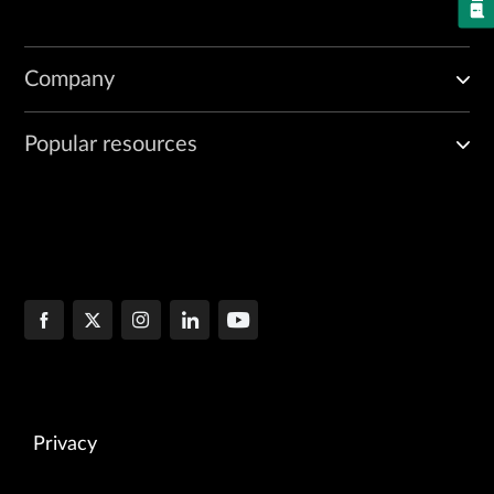
Company
Popular resources
Privacy