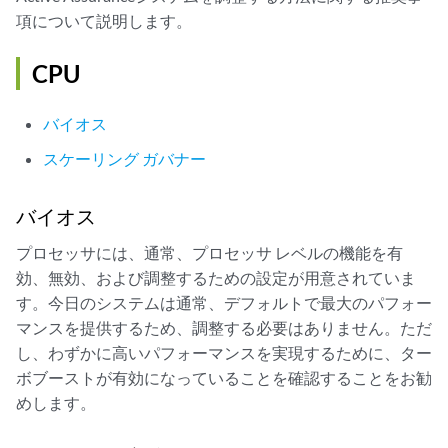
項について説明します。
CPU
バイオス
スケーリング ガバナー
バイオス
プロセッサには、通常、プロセッサ レベルの機能を有
効、無効、および調整するための設定が用意されていま
す。今日のシステムは通常、デフォルトで最大のパフォー
マンスを提供するため、調整する必要はありません。ただ
し、わずかに高いパフォーマンスを実現するために、ター
ボブーストが有効になっていることを確認することをお勧
めします。