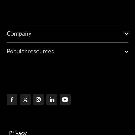
Company
Popular resources
Privacy