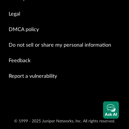
Legal
DMCA policy
Do not sell or share my personal information
Feedback
Report a vulnerability
Ask AI
© 1999 - 2025 Juniper Networks, Inc. All rights reserved.