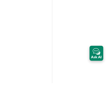
Ask AI