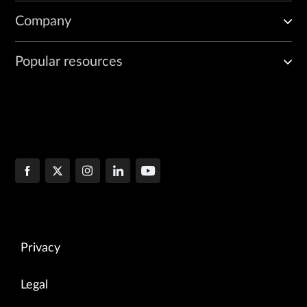
Company
Popular resources
Privacy
Legal