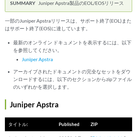
Juniper Apstra製品のEOL/EOSリリース
一部のJuniper Apstraリリースは、サポート終了(EOL)また
はサポート終了(EOS)に達しています。
最新のオンライン ドキュメントを表示するには、以下
を参照してください。
Juniper Apstra
アーカイブされたドキュメントの完全なセットをダウ
ンロードするには、以下のセクションからzipファイル
のいずれかを選択します。
Juniper Apstra
タイトル:
Published
ZIP