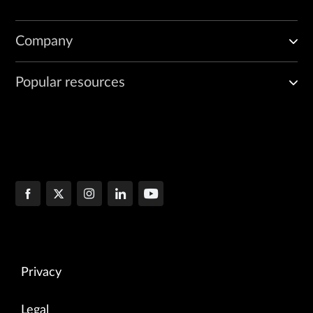
Company
Popular resources
Privacy
Legal