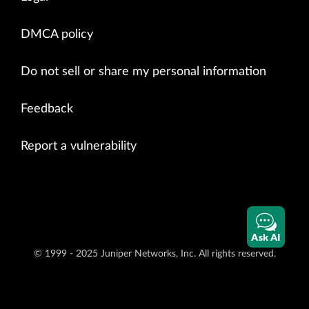
DMCA policy
Do not sell or share my personal information
Feedback
Report a vulnerability
Ask AI
© 1999 - 2025 Juniper Networks, Inc. All rights reserved.