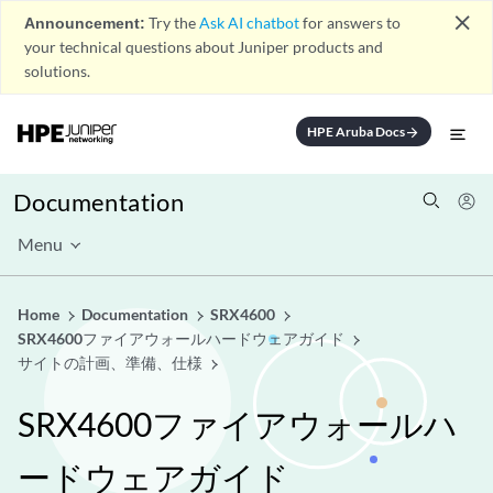
close
Announcement:
Try the
Ask AI chatbot
for answers to
your technical questions about Juniper products and
solutions.
HPE Aruba Docs
arrow_forward
Documentation
Menu
Home
Documentation
SRX4600
SRX4600ファイアウォールハードウェアガイド
サイトの計画、準備、仕様
SRX4600ファイアウォールハ
ードウェアガイド