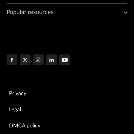
Popular resources
Privacy
Legal
DMCA policy