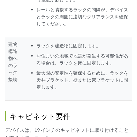
レールと隣接するラックの間隔が、デバイス
とラックの周囲に適切なクリアランスを確保
してください。
建物
ラックを建造物に固定します。
構造
お住まいの地域で地震が発生する可能性があ
物へ
る場合は、ラックを床に固定します。
のラ
ック
最大限の安定性を確保するために、ラックを
接続
天井ブラケット、壁または床ブラケットに固
定します。
キャビネット要件
デバイスは、19 インチのキャビネットに取り付けること