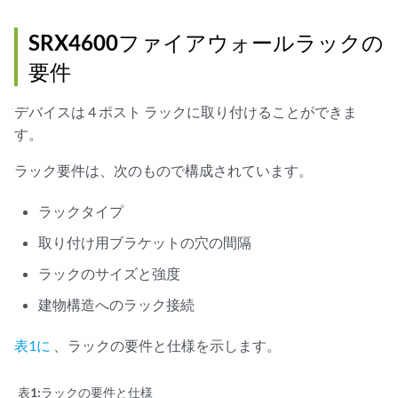
SRX4600ファイアウォールラックの
要件
デバイスは 4 ポスト ラックに取り付けることができま
す。
ラック要件は、次のもので構成されています。
ラックタイプ
取り付け用ブラケットの穴の間隔
ラックのサイズと強度
建物構造へのラック接続
表1に
、ラックの要件と仕様を示します。
表1:
ラックの要件と仕様