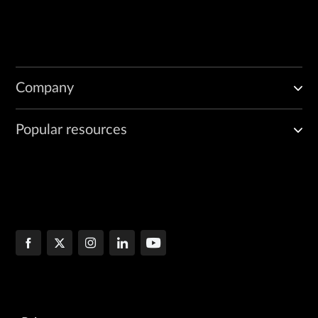
Company
Popular resources