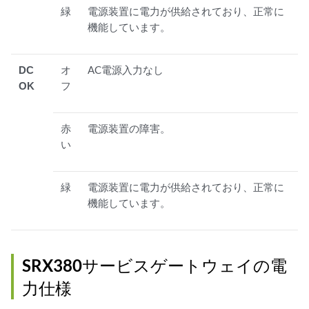
緑
電源装置に電力が供給されており、正常に
機能しています。
DC
オ
AC電源入力なし
OK
フ
赤
電源装置の障害。
い
緑
電源装置に電力が供給されており、正常に
機能しています。
SRX380サービスゲートウェイの電
力仕様