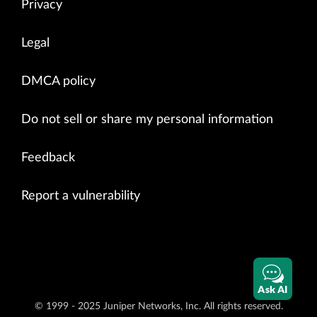
Privacy
Legal
DMCA policy
Do not sell or share my personal information
Feedback
Report a vulnerability
Ask AI
© 1999 - 2025 Juniper Networks, Inc. All rights reserved.