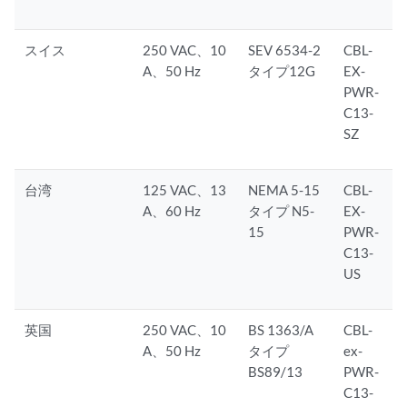
スイス
250 VAC、10
SEV 6534-2
CBL-
A、50 Hz
タイプ12G
EX-
PWR-
C13-
SZ
台湾
125 VAC、13
NEMA 5-15
CBL-
A、60 Hz
タイプ N5-
EX-
15
PWR-
C13-
US
英国
250 VAC、10
BS 1363/A
CBL-
A、50 Hz
タイプ
ex-
BS89/13
PWR-
C13-