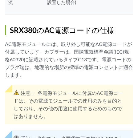
流
設置した場合)
SRX380のAC電源コードの仕様
AC電源モジュールには、取り外し可能なAC電源コードが
付属しています。カプラーは、国際電気標準会議(IEC)規
格60320に記載されているタイプC13です。電源コードの
プラグ端は、地理的な場所の標準の電源コンセントに適合
します。
注意：
各電源モジュールに付属のAC電源コー
ドは、その電源モジュールでの使用のみを目的と
しており、その他の用途に使用するためのもので
はありません。