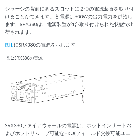
シャーシの背面にあるスロットに 2 つの電源装置を取り付
けることができます。各電源は600Wの出力電力を供給し
ます。SRX380は、電源装置が1台取り付けられた状態で出
荷されます。
図1
にSRX380の電源を示します。
図1:
SRX380の電源
SRX380ファイアウォールの電源は、ホットインサートお
よびホットリムーブ可能なFRU(フィールド交換可能ユニ