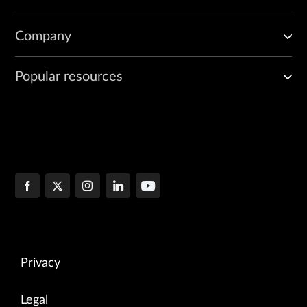
Company
Popular resources
Privacy
Legal