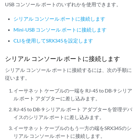
USB コンソール ポートのいずれかを使用できます。
シリアル コンソール ポートに接続します
Mini-USB コンソール ポートに接続します
CLIを使用してSRX345を設定します
シリアル コンソール ポートに接続します
シリアル コンソール ポートに接続するには、次の手順に
従います。
イーサネット ケーブルの一端を RJ-45 to DB-9 シリア
ル ポート アダプターに差し込みます。
RJ-45 to DB-9 シリアル ポート アダプターを管理デバ
イスのシリアル ポートに差し込みます。
イーサネット ケーブルのもう一方の端をSRX345のシ
リアル コンソール ポートに接続します。