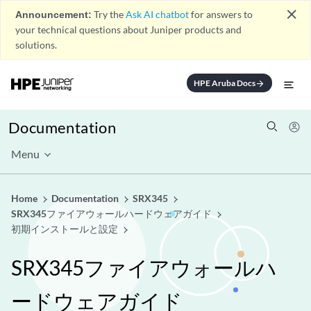
close
Announcement:
Try the
Ask AI chatbot
for answers to
your technical questions about Juniper products and
solutions.
HPE Aruba Docs
arrow_forward
Documentation
Menu
Home
Documentation
SRX345
SRX345ファイアウォールハードウェアガイド
初期インストールと設定
SRX345ファイアウォールハ
ードウェアガイド