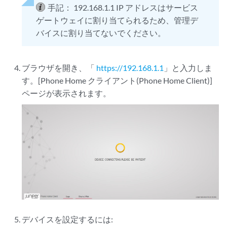
手記：
192.168.1.1 IP アドレスはサービス
ゲートウェイに割り当てられるため、管理デ
バイスに割り当てないでください。
ブラウザを開き、「
https://192.168.1.1
」と入力しま
す。[Phone Home クライアント(Phone Home Client)]
ページが表示されます。
デバイスを設定するには: