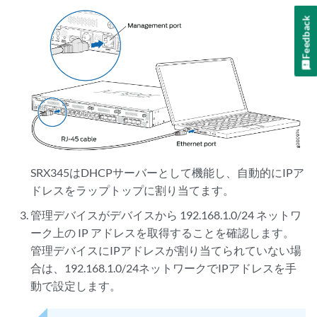
Feedback
SRX345はDHCPサーバーとして機能し、自動的にIPア
ドレスをラップトップに割り当てます。
管理デバイスがデバイスから 192.168.1.0/24 ネットワ
ーク上の IP アドレスを取得することを確認します。
管理デバイスにIPアドレスが割り当てられていない場
合は、192.168.1.0/24ネットワークでIPアドレスを手
動で設定します。