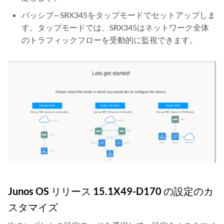
パッシブ—SRX345をタップモードでセットアップしま
す。タップモードでは、SRX345はネットワーク全体
のトラフィックフローを受動的に監視できます。
Junos OS リリース 15.1X49-D170 の設定のカ
スタマイズ