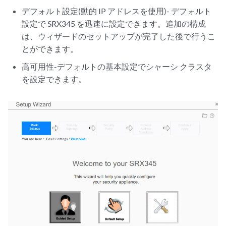
デフォルト設定(動的 IP アドレスを使用)- デフォルト
設定で SRX345 を迅速に設定できます。追加の構成
は、ウィザードのセットアップが完了した後で行うこ
とができます。
高可用性-デフォルトの基本設定でシャーシ クラスタ
を設定できます。