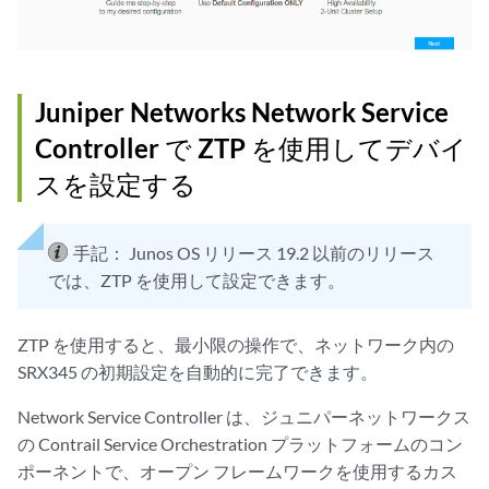
Juniper Networks Network Service
Controller で ZTP を使用してデバイ
スを設定する
手記：
Junos OS リリース 19.2 以前のリリース
では、ZTP を使用して設定できます。
ZTP を使用すると、最小限の操作で、ネットワーク内の
SRX345 の初期設定を自動的に完了できます。
Network Service Controller は、ジュニパーネットワークス
の Contrail Service Orchestration プラットフォームのコン
ポーネントで、オープン フレームワークを使用するカス