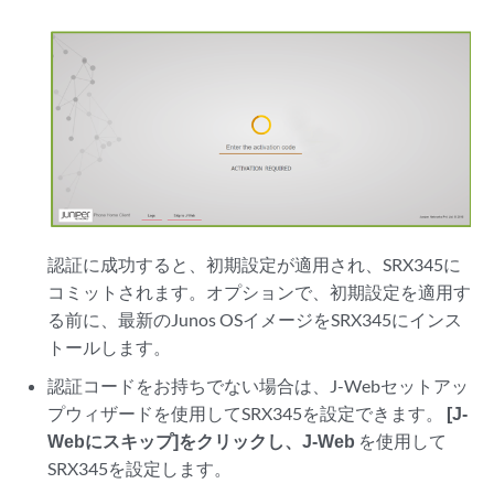
認証に成功すると、初期設定が適用され、SRX345に
コミットされます。オプションで、初期設定を適用す
る前に、最新のJunos OSイメージをSRX345にインス
トールします。
認証コードをお持ちでない場合は、J-Webセットアッ
プウィザードを使用してSRX345を設定できます。
[J-
Webにスキップ]をクリックし、J-Web
を使用して
SRX345を設定します。