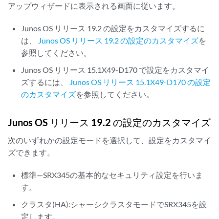
アップウィザードに表示される画面に従います。
Junos OS リリース 19.2 の設定をカスタマイズするに
は、
Junos OS リリース 19.2 の設定のカスタマイズ
を
参照してください。
Junos OS リリース 15.1X49-D170 で設定をカスタマイ
ズするには、
Junos OS リリース 15.1X49-D170 の設定
のカスタマイズ
を参照してください。
Junos OS リリース 19.2 の設定のカスタマイズ
次のいずれかの設定モードを選択して、設定をカスタマイ
ズできます。
標準—SRX345の基本的なセキュリティ設定を行いま
す。
クラスタ(HA):シャーシクラスタモードでSRX345を設
定します。