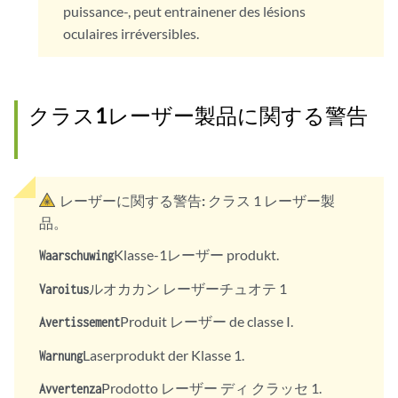
puissance-, peut entrainener des lésions
oculaires irréversibles.
クラス1レーザー製品に関する警告
レーザーに関する警告:
クラス 1 レーザー製
品。
Klasse-1レーザー produkt.
Waarschuwing
ルオカカン レーザーチュオテ 1
Varoitus
Produit レーザー de classe I.
Avertissement
Laserprodukt der Klasse 1.
Warnung
Prodotto レーザー ディ クラッセ 1.
Avvertenza