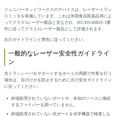
ジュニパーネットワークスのデバイスは、レーザートラン
スミッタを装備しています。これは米国食品医薬品局によ
ってクラス1レーザー製品と見なされ、IEC/EN 60825-1要
件に従ってクラス1レーザー製品として評価されます。
次のガイドラインと警告に従ってください。
一般的なレーザー安全性ガイドライ
ン
光トランシーバをサポートするポートの周囲で作業を行う
場合は、目のけがを防止するために次の安全ガイドライン
に従ってください。
終端処理されていないポートや、未知のソースに接続
するファイバーを調べていません。
終端処理されていない光ポートを光学機器で検査しな