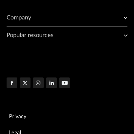
Company
Popular resources
Privacy
Legal