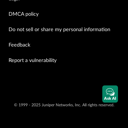
DMCA policy
Do not sell or share my personal information
Feedback
Report a vulnerability
Ask AI
© 1999 - 2025 Juniper Networks, Inc. All rights reserved.