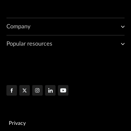
Company
Popular resources
Privacy