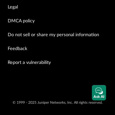
Legal
DMCA policy
Do not sell or share my personal information
Feedback
Report a vulnerability
Ask AI
© 1999 - 2025 Juniper Networks, Inc. All rights reserved.