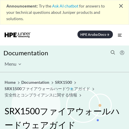
close
Announcement:
Try the
Ask AI chatbot
for answers to
your technical questions about Juniper products and
solutions.
HPE Aruba Docs
arrow_forward
Documentation
Menu
Home
Documentation
SRX1500
SRX1500ファイアウォールハードウェアガイド
安全性とコンプライアンスに関する情報
SRX1500ファイアウォールハ
ードウェアガイド