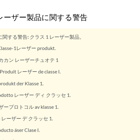
1レーザー製品に関する警告
に関する警告:
クラス 1 レーザー製品。
lasse-1レーザー produkt.
カカン レーザーチュオテ 1
Produit レーザー de classe I.
rodukt der Klasse 1.
odotto レーザー ディ クラッセ 1.
ープロトコル av klasse 1.
to レーザー デ クラッセ 1.
ducto áser Clase I.