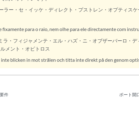
ーラー・セ・イッケ・ディレクト・プストレン・オプティスケ
 fixamente para o raio, nem olhe para ele directamente com instr
ミラ・フィジャメンテ・エル・ハズ・ニ・オブザーバーロ・デ
ツルメント・オピトロス
 inte blicken in mot strålen och titta inte direkt på den genom 
要件
ポート開