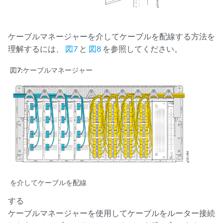
ケーブルマネージャーを介してケーブルを配線する方法を
理解するには、
図7
と
図8
を参照してください。
図7:
ケーブルマネージャー
を介してケーブルを配線
する
ケーブルマネージャーを使用してケーブルをルーター接続