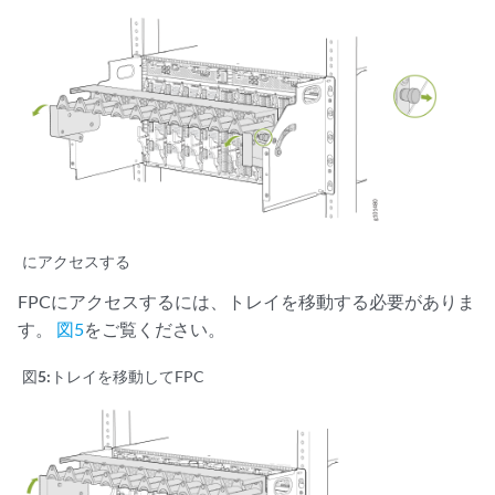
にアクセスする
FPCにアクセスするには、トレイを移動する必要がありま
す。
図5
をご覧ください。
図5:
トレイを移動してFPC