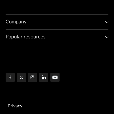
Company
Popular resources
Privacy