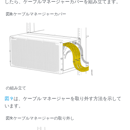
したら、ケーブルマネージャーカバーを組み立てます。
図8:
ケーブルマネージャーカバー
の組み立て
図 9
は、ケーブル マネージャーを取り外す方法を示して
います。
図9:
ケーブルマネージャーの取り外し