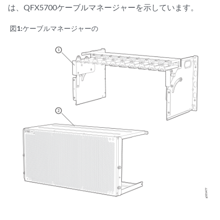
は、QFX5700ケーブルマネージャーを示しています。
図1:
ケーブルマネージャーの