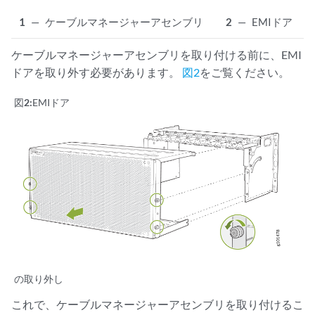
1
—
ケーブルマネージャーアセンブリ
2
—
EMIドア
ケーブルマネージャーアセンブリを取り付ける前に、EMI
ドアを取り外す必要があります。
図2
をご覧ください。
図2:
EMIドア
の取り外し
これで、ケーブルマネージャーアセンブリを取り付けるこ