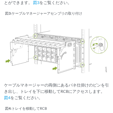
とができます。
図3
をご覧ください。
図3:
ケーブルマネージャーアセンブリの取り付け
ケーブルマネージャーの両側にあるバネ仕掛けのピンを引
き出し、トレイを下に移動してRCBにアクセスします。
図4
をご覧ください。
図4:
トレイを移動してRCB