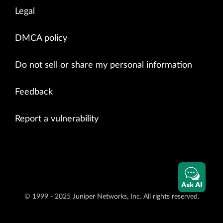
Legal
DMCA policy
Do not sell or share my personal information
Feedback
Report a vulnerability
Ask AI
© 1999 - 2025 Juniper Networks, Inc. All rights reserved.