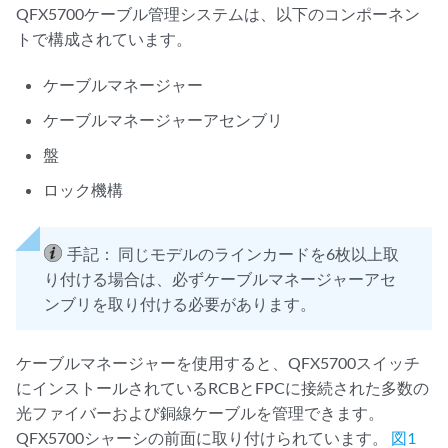
QFX5700ケーブル管理システムは、以下のコンポーネン
トで構成されています。
ケーブルマネージャー
ケーブルマネージャーアセンブリ
盤
ロック機構
手記：
同じモデルのラインカードを6枚以上取
り付ける場合は、必ずケーブルマネージャーアセ
ンブリを取り付ける必要があります。
ケーブルマネージャーを使用すると、QFX5700スイッチ
にインストールされているRCBとFPCに接続された多数の
光ファイバーおよび銅線ケーブルを管理できます。
QFX5700シャーシの前面に取り付けられています。
図1