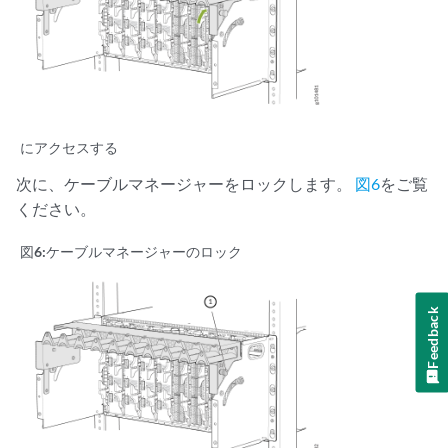
にアクセスする
次に、ケーブルマネージャーをロックします。
図6
をご覧
ください。
図6:
ケーブルマネージャーのロック
Feedback