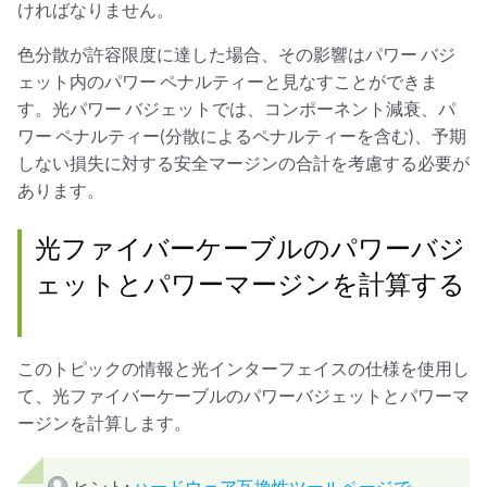
ければなりません。
色分散が許容限度に達した場合、その影響はパワー バジ
ェット内のパワー ペナルティーと見なすことができま
す。光パワー バジェットでは、コンポーネント減衰、パ
ワー ペナルティー(分散によるペナルティーを含む)、予期
しない損失に対する安全マージンの合計を考慮する必要が
あります。
光ファイバーケーブルのパワーバジ
ェットとパワーマージンを計算する
このトピックの情報と光インターフェイスの仕様を使用し
て、光ファイバーケーブルのパワーバジェットとパワーマ
ージンを計算します。
ヒント:
ハードウェア互換性ツールページで