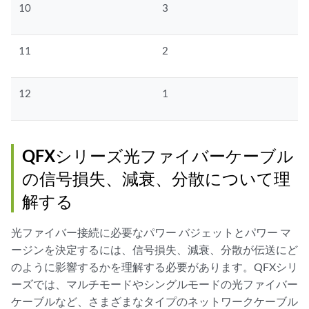
10
3
11
2
12
1
QFXシリーズ光ファイバーケーブル
の信号損失、減衰、分散について理
解する
光ファイバー接続に必要なパワー バジェットとパワー マ
ージンを決定するには、信号損失、減衰、分散が伝送にど
のように影響するかを理解する必要があります。QFXシリ
ーズでは、マルチモードやシングルモードの光ファイバー
ケーブルなど、さまざまなタイプのネットワークケーブル