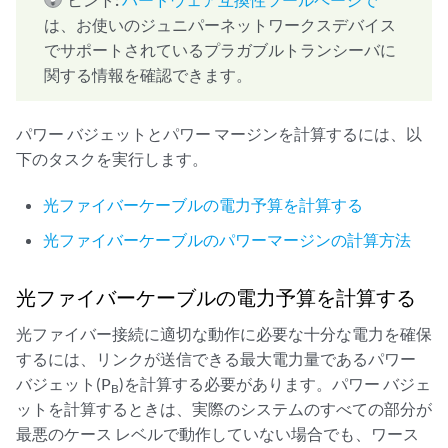
は、お使いのジュニパーネットワークスデバイス
でサポートされているプラガブルトランシーバに
関する情報を確認できます。
パワー バジェットとパワー マージンを計算するには、以
下のタスクを実行します。
光ファイバーケーブルの電力予算を計算する
光ファイバーケーブルのパワーマージンの計算方法
光ファイバーケーブルの電力予算を計算する
光ファイバー接続に適切な動作に必要な十分な電力を確保
するには、リンクが送信できる最大電力量であるパワー
バジェット(P
)を計算する必要があります。パワー バジェ
B
ットを計算するときは、実際のシステムのすべての部分が
最悪のケース レベルで動作していない場合でも、ワース