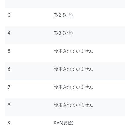
3
Tx2(送信)
4
Tx3(送信)
5
使用されていません
6
使用されていません
7
使用されていません
8
使用されていません
9
Rx3(受信)