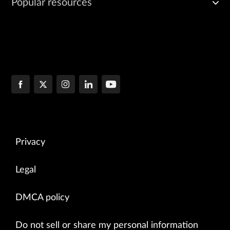
Popular resources
Privacy
Legal
DMCA policy
Do not sell or share my personal information