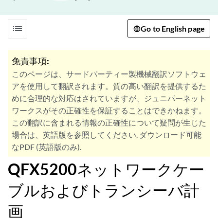
list
Go to English page
免責事項:
このページは、サードパーティー製機械翻訳ソフトウェ
アを使用して翻訳されます。質の高い翻訳を提供するた
めに合理的な対応はされていますが、ジュニパーネット
ワークスがその正確性を保証することはできかねます。
この翻訳に含まれる情報の正確性について疑問が生じた
場合は、英語版を参照してください. ダウンロード可能
なPDF (英語版のみ).
QFX5200ネットワークケー
ブルおよびトランシーバ計
画