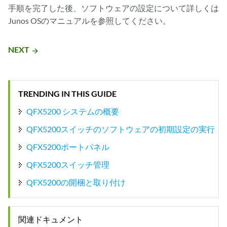
手順を完了した後、ソフトウェアの設定について詳しくは
Junos OSのマニュアルを参照してください。
NEXT
arrow_forward
TRENDING IN THIS GUIDE
QFX5200 システムの概要
QFX5200スイッチのソフトウェアの初期設定の実行
QFX5200ポートパネル
QFX5200スイッチ管理
QFX5200の開梱と取り付け
関連ドキュメント