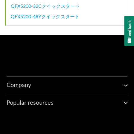
QFX5200-32Cクイックスタート
QFX5200-48Yクイックスタート
Feedback
Company
Popular resources