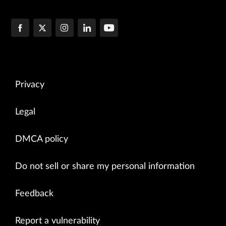
Privacy
Legal
DMCA policy
Do not sell or share my personal information
Feedback
Report a vulnerability