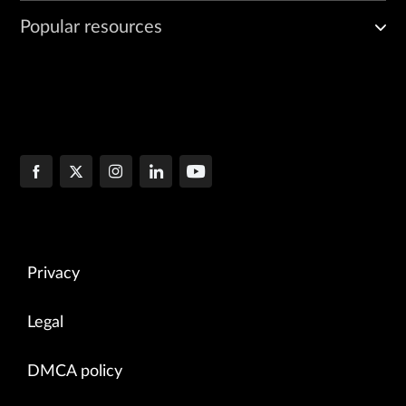
Popular resources
Privacy
Legal
DMCA policy